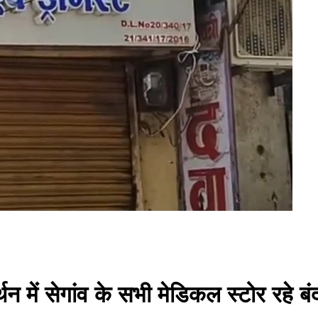
थन में सेगांव के सभी मेडिकल स्टोर रहे ब