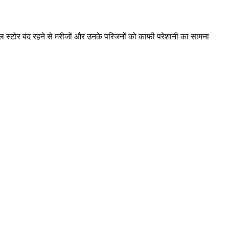
डिकल स्टोर बंद रहने से मरीजों और उनके परिजनों को काफी परेशानी का सामना