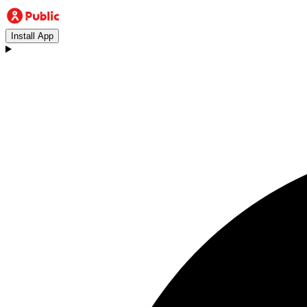
Install App