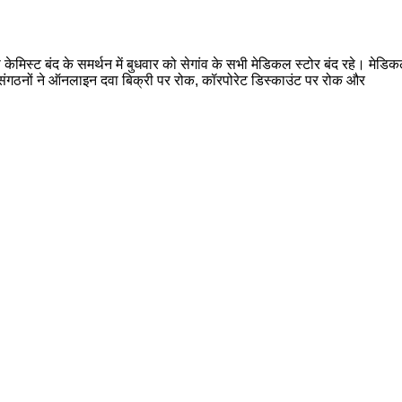
या केमिस्ट बंद के समर्थन में बुधवार को सेगांव के सभी मेडिकल स्टोर बंद रहे। मे
गठनों ने ऑनलाइन दवा बिक्री पर रोक, कॉरपोरेट डिस्काउंट पर रोक और