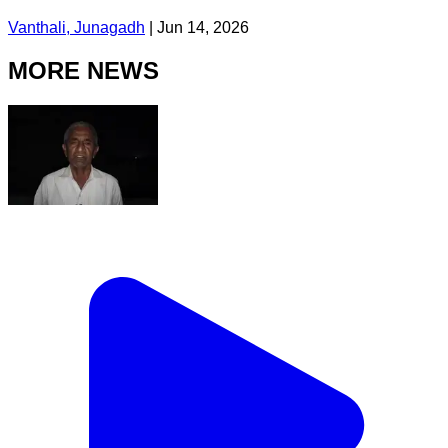
Vanthali, Junagadh
|
Jun 14, 2026
MORE NEWS