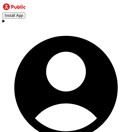
Install App