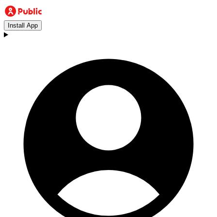
Install App