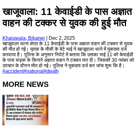
खाजूवाला: 11 केवाईडी के पास अज्ञात
वाहन की टक्कर से युवक की हुई मौत
Khajuwala, Bikaner
|
Dec 2, 2025
खाजूवाला थाना क्षेत्र के 11 केवाईडी के पास अज्ञात वाहन की टक्कर से युवक
की मौत हो गई। मृतक के मौसी के बेटे भाई ने खाजूवाला थाने में मुकदमा दर्ज
करवाया है। पुलिस के अनुसार रिपोर्ट में बताया कि उसका भाई 11 को केवाईडी
के पास सड़क के किनारे अज्ञात वाहन ने टक्कर मार दी। जिसकी 30 नवंबर को
उपचार के दौरान मौत हो गई। पुलिस ने मुकदमा दर्ज कर जांच शुरू कि है।
#
accident
#
national
#
death
MORE NEWS