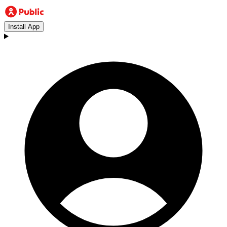
Install App