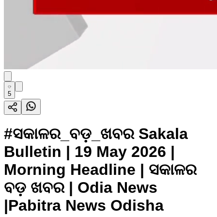
5
#ସକାଳର_ବଡ଼_ଖବର Sakala
Bulletin | 19 May 2026 |
Morning Headline | ସକାଳର
ବଡ଼ ଖବର | Odia News
|Pabitra News Odisha