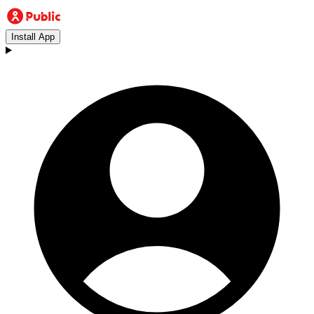
Install App