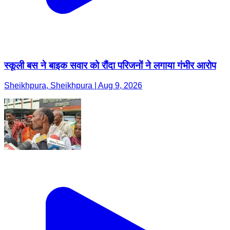
स्कूली बस ने बाइक सवार को रौंदा परिजनों ने लगाया गंभीर आरोप
Sheikhpura, Sheikhpura | Aug 9, 2026