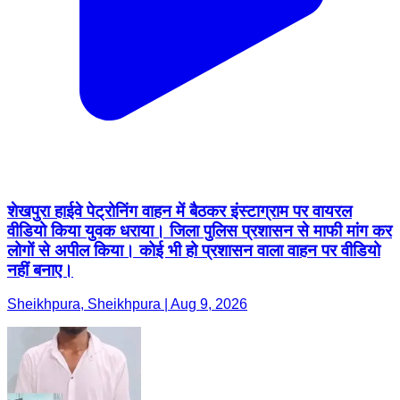
शेखपुरा हाईवे पेट्रोनिंग वाहन में बैठकर इंस्टाग्राम पर वायरल
वीडियो किया युवक धराया। जिला पुलिस प्रशासन से माफी मांग कर
लोगों से अपील किया। कोई भी हो प्रशासन वाला वाहन पर वीडियो
नहीं बनाए।
Sheikhpura, Sheikhpura | Aug 9, 2026