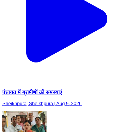
पंचायत में ग्रामीणों की समस्याएं
Sheikhpura, Sheikhpura | Aug 9, 2026