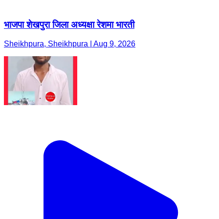
भाजपा शेखपुरा जिला अध्यक्षा रेशमा भारती
Sheikhpura, Sheikhpura | Aug 9, 2026