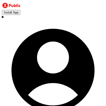
Install App