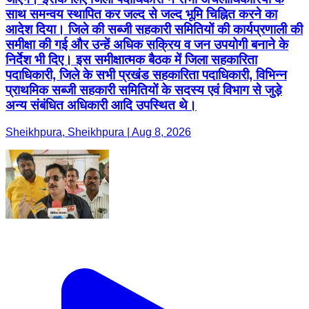
साथ समन्वय स्थापित कर जल्द से जल्द भूमि चिह्नित करने का
आदेश दिया। जिले की सब्जी सहकारी समितियों की कार्यप्रणाली की
समीक्षा की गई और उन्हें अधिक सक्रिय व जन उपयोगी बनाने के
निर्देश भी दिए। इस समीक्षात्मक बैठक में जिला सहकारिता
पदाधिकारी, जिले के सभी प्रखंड सहकारिता पदाधिकारी, विभिन्न
प्राथमिक सब्जी सहकारी समितियों के सदस्य एवं विभाग से जुड़े
अन्य संबंधित अधिकारी आदि उपस्थित थे।
Sheikhpura, Sheikhpura | Aug 8, 2026