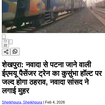
22
शेखपुरा: नवादा से पटना जाने वाली
ईएमयू पैसेंजर ट्रेन का कुसुंभा हॉल्ट पर
जल्द होगा ठहराव, नवादा सांसद ने
लगाई मुहर
Sheikhpura, Sheikhpura
|
Feb 4, 2026