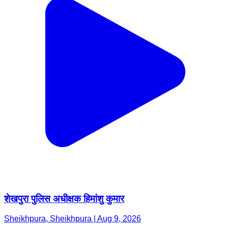
शेखपुरा पुलिस अधीक्षक हिमांशु कुमार
Sheikhpura, Sheikhpura | Aug 9, 2026