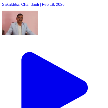
Sakaldiha, Chandauli | Feb 18, 2026