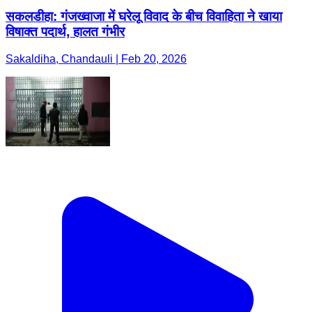
सकलडीहा: गंजख्वाजा में घरेलू विवाद के बीच विवाहिता ने खाया
विषाक्त पदार्थ, हालत गंभीर
Sakaldiha, Chandauli | Feb 20, 2026