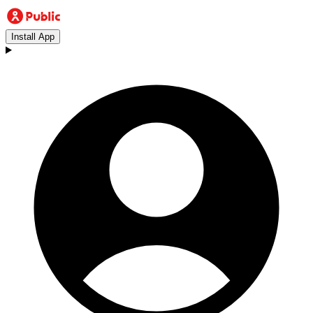
Install App