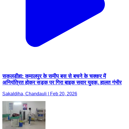
सकलडीहा: कमालपुर के समीप बस से बचने के चक्कर में
अनियंत्रित होकर सड़क पर गिरा बाइक सवार युवक, हालत गंभीर
Sakaldiha, Chandauli | Feb 20, 2026