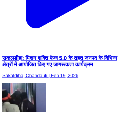
सकलडीहा: मिशन शक्ति फेज 5.0 के तहत जनपद के विभिन्न
क्षेत्रों में आयोजित किए गए जागरूकता कार्यक्रम
Sakaldiha, Chandauli | Feb 19, 2026