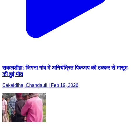
सकलडीहा: जिगना गांव में अनियंत्रित पिकअप की टक्कर से मासूम
की हुई मौत
Sakaldiha, Chandauli | Feb 19, 2026