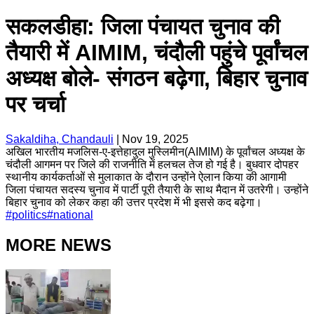
सकलडीहा: जिला पंचायत चुनाव की
तैयारी में AIMIM, चंदौली पहुंचे पूर्वांचल
अध्यक्ष बोले- संगठन बढ़ेगा, बिहार चुनाव
पर चर्चा
Sakaldiha, Chandauli
|
Nov 19, 2025
अखिल भारतीय मजलिस-ए-इत्तेहादुल मुस्लिमीन(AIMIM) के पूर्वांचल अध्यक्ष के
चंदौली आगमन पर जिले की राजनीति में हलचल तेज हो गई है। बुधवार दोपहर
स्थानीय कार्यकर्ताओं से मुलाकात के दौरान उन्होंने ऐलान किया की आगामी
जिला पंचायत सदस्य चुनाव में पार्टी पूरी तैयारी के साथ मैदान में उतरेगी। उन्होंने
बिहार चुनाव को लेकर कहा की उत्तर प्रदेश में भी इससे कद बढ़ेगा।
#
politics
#
national
MORE NEWS