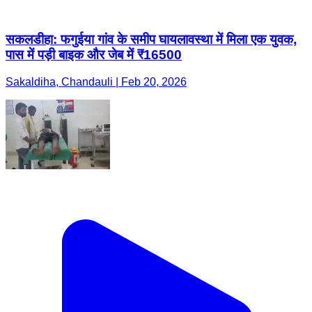
सकलडीहा: फगुईया गांव के समीप घायलावस्था में मिला एक युवक,
पास में पड़ी बाइक और जेब में ₹16500
Sakaldiha, Chandauli | Feb 20, 2026