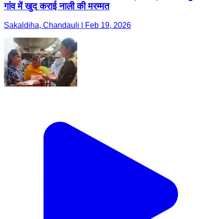
गांव में खुद कराई नाली की मरम्मत
Sakaldiha, Chandauli | Feb 19, 2026