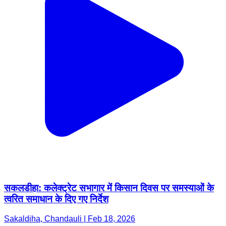
सकलडीहा: कलेक्ट्रेट सभागार में किसान दिवस पर समस्याओं के
त्वरित समाधान के दिए गए निर्देश
Sakaldiha, Chandauli | Feb 18, 2026