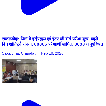
सकलडीहा: जिले में हाईस्कूल एवं इंटर की बोर्ड परीक्षा शुरू, पहले
दिन शांतिपूर्ण संपन्न, 60065 परीक्षार्थी शामिल, 3690 अनुपस्थित
Sakaldiha, Chandauli | Feb 18, 2026