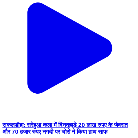
सकलडीहा: सरेहुआ कला में दिनदहाड़े 20 लाख रुपए के जेवरात
और 70 हजार रुपए नगदी पर चोरों ने किया हाथ साफ