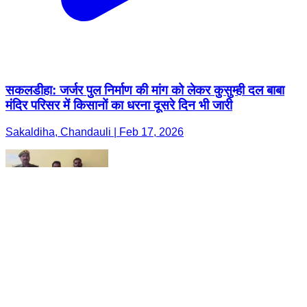
सकलडीहा: जर्जर पुल निर्माण की मांग को लेकर कुसुम्ही दल बाबा
मंदिर परिसर में किसानों का धरना दूसरे दिन भी जारी
Sakaldiha, Chandauli | Feb 17, 2026