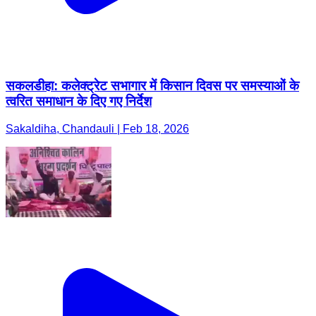
सकलडीहा: कलेक्ट्रेट सभागार में किसान दिवस पर समस्याओं के
त्वरित समाधान के दिए गए निर्देश
Sakaldiha, Chandauli | Feb 18, 2026