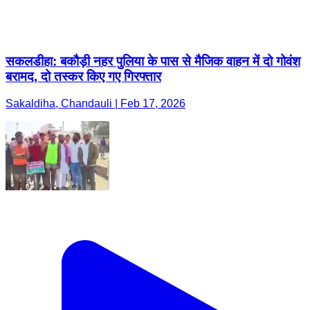
सकलडीहा: बकौड़ी नहर पुलिया के पास से मैजिक वाहन में दो गोवंश
बरामद, दो तस्कर किए गए गिरफ्तार
Sakaldiha, Chandauli | Feb 17, 2026