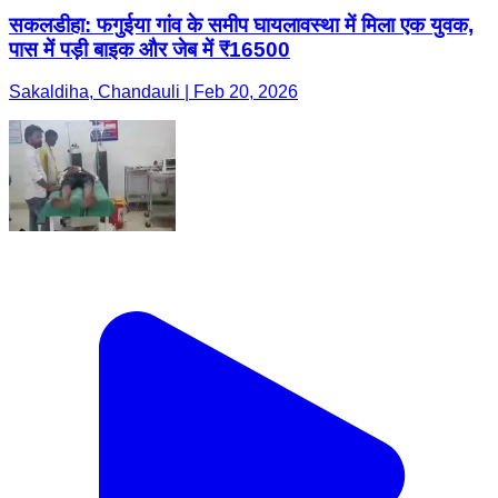
सकलडीहा: फगुईया गांव के समीप घायलावस्था में मिला एक युवक,
पास में पड़ी बाइक और जेब में ₹16500
Sakaldiha, Chandauli | Feb 20, 2026