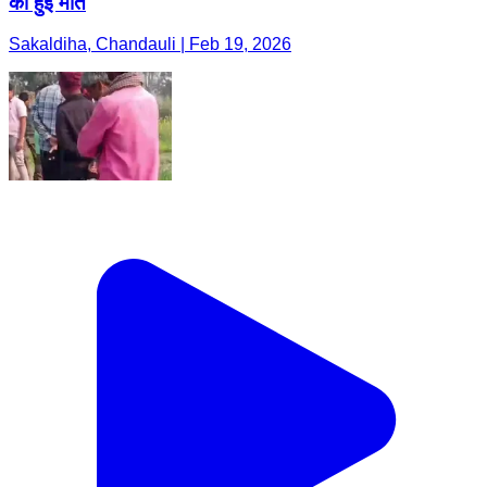
की हुई मौत
Sakaldiha, Chandauli | Feb 19, 2026