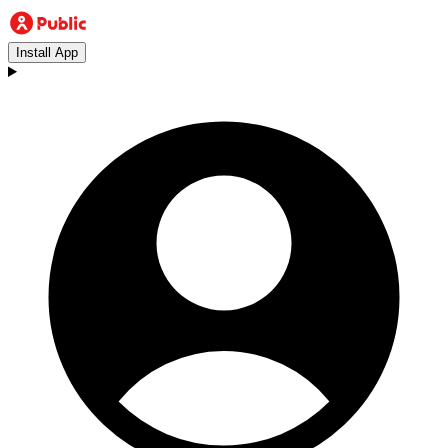
Install App