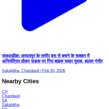
सकलडीहा: कमालपुर के समीप बस से बचने के चक्कर में
अनियंत्रित होकर सड़क पर गिरा बाइक सवार युवक, हालत गंभीर
Sakaldiha, Chandauli | Feb 20, 2026
Nearby Cities
CH
Chandauli
SA
Sakaldiha