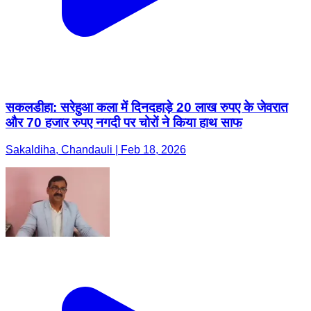
सकलडीहा: सरेहुआ कला में दिनदहाड़े 20 लाख रुपए के जेवरात
और 70 हजार रुपए नगदी पर चोरों ने किया हाथ साफ
Sakaldiha, Chandauli | Feb 18, 2026