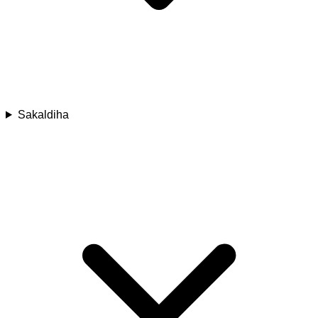
Sakaldiha