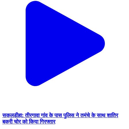
सकलडीहा: तीरगावा गांव के पास पुलिस ने तमंचे के साथ शातिर
बकरी चोर को किया गिरफ्तार
Sakaldiha, Chandauli | Feb 16, 2026