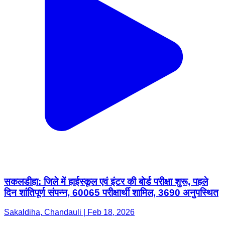
सकलडीहा: जिले में हाईस्कूल एवं इंटर की बोर्ड परीक्षा शुरू, पहले
दिन शांतिपूर्ण संपन्न, 60065 परीक्षार्थी शामिल, 3690 अनुपस्थित
Sakaldiha, Chandauli | Feb 18, 2026