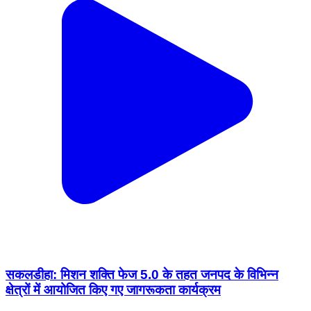
सकलडीहा: मिशन शक्ति फेज 5.0 के तहत जनपद के विभिन्न
क्षेत्रों में आयोजित किए गए जागरूकता कार्यक्रम