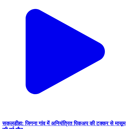
सकलडीहा: जिगना गांव में अनियंत्रित पिकअप की टक्कर से मासूम