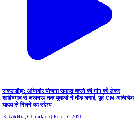
सकलडीहा: अग्निवीर योजना समाप्त करने की मांग को लेकर
शाहिदगांव से लखनऊ तक युवाओं ने दौड़ लगाई, पूर्व CM अखिलेश
यादव से मिलने का उद्देश्य
Sakaldiha, Chandauli | Feb 17, 2026