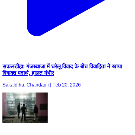
सकलडीहा: गंजख्वाजा में घरेलू विवाद के बीच विवाहिता ने खाया
विषाक्त पदार्थ, हालत गंभीर
Sakaldiha, Chandauli | Feb 20, 2026