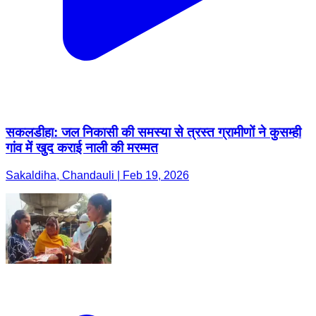
सकलडीहा: जल निकासी की समस्या से त्रस्त ग्रामीणों ने कुसम्ही
गांव में खुद कराई नाली की मरम्मत
Sakaldiha, Chandauli | Feb 19, 2026