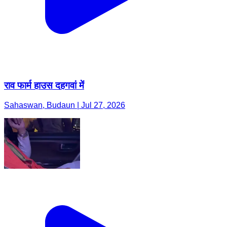
राव फार्म हाउस दहगवां में
Sahaswan, Budaun | Jul 27, 2026