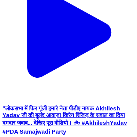
"लोकसभा में फिर गूंजी हमारे नेता पीडीए नायक Akhilesh
Yadav जी की बुलंद आवाज़! किरेन रिजिजू के सवाल का दिया
दमदार जवाब... देखिए पूरा वीडियो। 🚲 #AkhileshYadav
#PDA Samajwadi Party