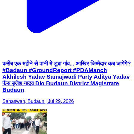
करीब एक महीने से पानी में डूबा गांव... आखिर जिम्मेदार कब जागेंगे?
#Badaun #GroundReport #PDAManch
Akhilesh Yadav Samajwadi Party Aditya Yadav
फैंस बृजेश यादव Dio Budaun District Magistrate
Budaun
Sahaswan, Budaun | Jul 29, 2026