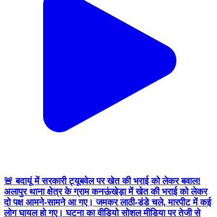
🚨 बदायूं में सरकारी ट्यूबवेल पर खेत की भराई को लेकर बवाल!
अलापुर थाना क्षेत्र के ग्राम कनऊंखेड़ा में खेत की भराई को लेकर
दो पक्ष आमने-सामने आ गए। जमकर लाठी-डंडे चले, मारपीट में कई
लोग घायल हो गए। घटना का वीडियो सोशल मीडिया पर तेजी से