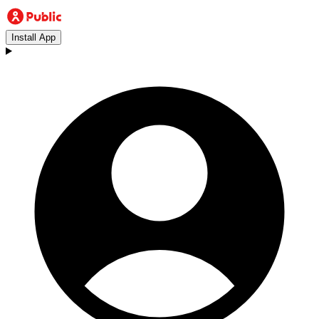
Install App