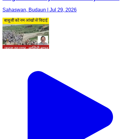
Sahaswan, Budaun | Jul 29, 2026