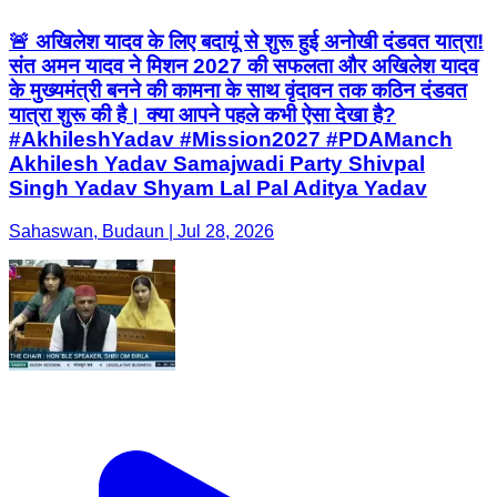
🚨 अखिलेश यादव के लिए बदायूं से शुरू हुई अनोखी दंडवत यात्रा!
संत अमन यादव ने मिशन 2027 की सफलता और अखिलेश यादव
के मुख्यमंत्री बनने की कामना के साथ वृंदावन तक कठिन दंडवत
यात्रा शुरू की है। क्या आपने पहले कभी ऐसा देखा है?
#AkhileshYadav #Mission2027 #PDAManch
Akhilesh Yadav Samajwadi Party Shivpal
Singh Yadav Shyam Lal Pal Aditya Yadav
Sahaswan, Budaun | Jul 28, 2026