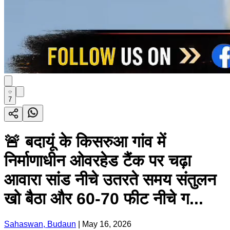
7
🚨 बदायूं के किसरुआ गांव में
निर्माणाधीन ओवरहेड टैंक पर चढ़ा
आवारा सांड नीचे उतरते समय संतुलन
खो बैठा और 60-70 फीट नीचे ग...
Sahaswan, Budaun
|
May 16, 2026