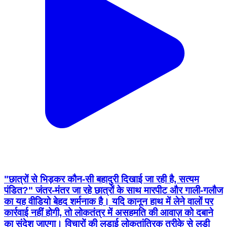
"छात्रों से भिड़कर कौन-सी बहादुरी दिखाई जा रही है, सत्यम
पंडित?" जंतर-मंतर जा रहे छात्रों के साथ मारपीट और गाली-गलौज
का यह वीडियो बेहद शर्मनाक है। यदि कानून हाथ में लेने वालों पर
कार्रवाई नहीं होगी, तो लोकतंत्र में असहमति की आवाज़ को दबाने
का संदेश जाएगा। विचारों की लड़ाई लोकतांत्रिक तरीके से लड़ी