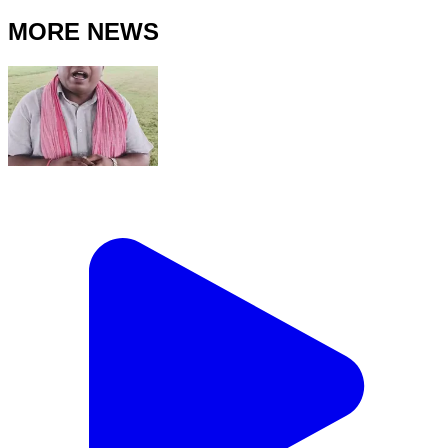
MORE NEWS