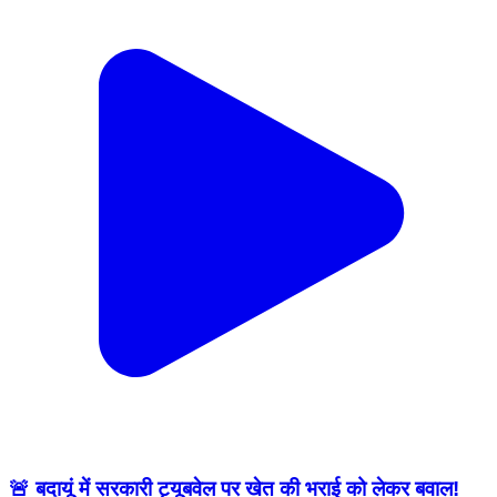
🚨 बदायूं में सरकारी ट्यूबवेल पर खेत की भराई को लेकर बवाल!