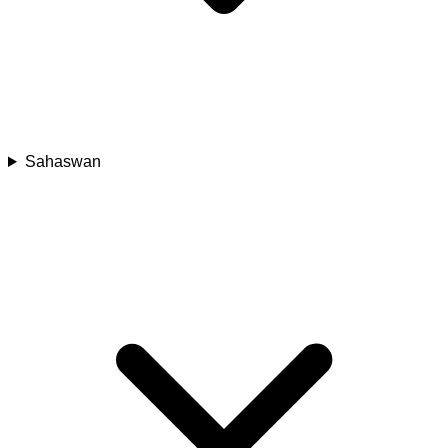
Sahaswan