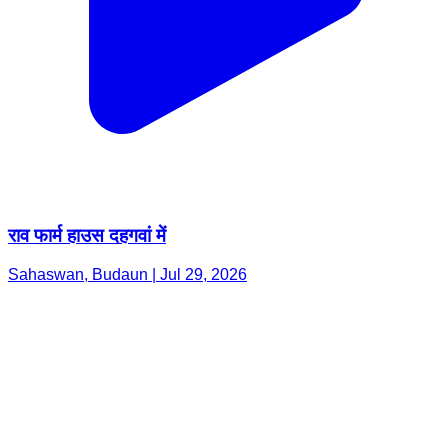
राव फार्म हाउस दहगवां में
Sahaswan, Budaun | Jul 29, 2026