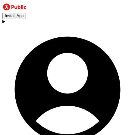
Install App