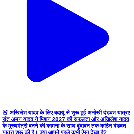
🚨 अखिलेश यादव के लिए बदायूं से शुरू हुई अनोखी दंडवत यात्रा!
संत अमन यादव ने मिशन 2027 की सफलता और अखिलेश यादव
के मुख्यमंत्री बनने की कामना के साथ वृंदावन तक कठिन दंडवत
यात्रा शुरू की है। क्या आपने पहले कभी ऐसा देखा है?