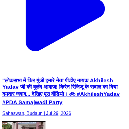
"लोकसभा में फिर गूंजी हमारे नेता पीडीए नायक Akhilesh
Yadav जी की बुलंद आवाज़! किरेन रिजिजू के सवाल का दिया
दमदार जवाब... देखिए पूरा वीडियो। 🚲 #AkhileshYadav
#PDA Samajwadi Party
Sahaswan, Budaun | Jul 29, 2026