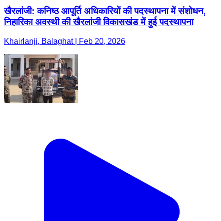
खैरलांजी: कनिष्ठ आपूर्ति अधिकारियों की पदस्थापना में संशोधन,
निहारिका अवस्थी की खैरलांजी विकासखंड में हुई पदस्थापना
Khairlanji, Balaghat | Feb 20, 2026