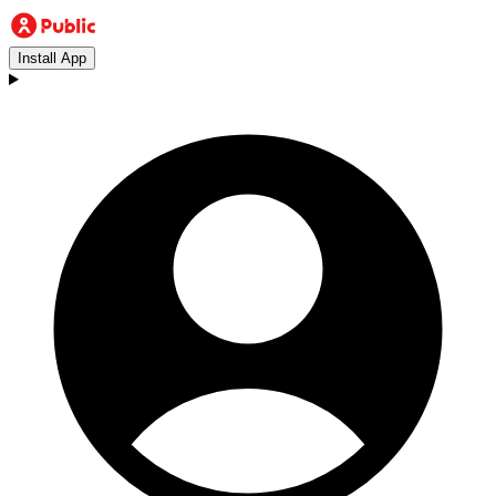
Install App