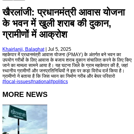
खैरलांजी: प्रधानमंत्री आवास योजना
के भवन में खुली शराब की दुकान,
ग्रामीणों में आक्रोश
Khairlanji, Balaghat
|
Jul 5, 2025
महकेपार में प्रधानमंत्री आवास योजना (PMAY) के अंतर्गत बने भवन का
उपयोग गरीबों के लिए आवास के बजाय शराब दुकान संचालित करने के लिए किए
जाने का मामला सामने आया है। यह घटना जिले के ग्राम महकेपार की है, जहां
स्थानीय ग्रामीणों और जनप्रतिनिधियों ने इस पर कड़ा विरोध दर्ज किया है।
ग्रामीणो ने बताया है कि जिस भवन का निर्माण गरीब और बेघर परिवारो
#
local-issues
#
national
#
politics
MORE NEWS