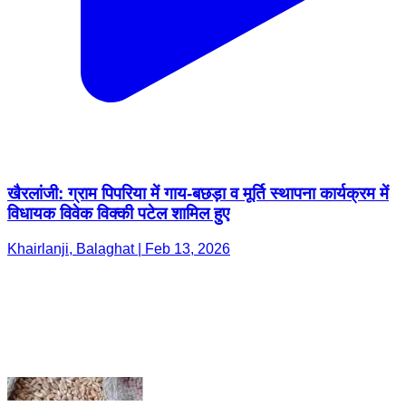
खैरलांजी: ग्राम पिपरिया में गाय-बछड़ा व मूर्ति स्थापना कार्यक्रम में
विधायक विवेक विक्की पटेल शामिल हुए
Khairlanji, Balaghat | Feb 13, 2026