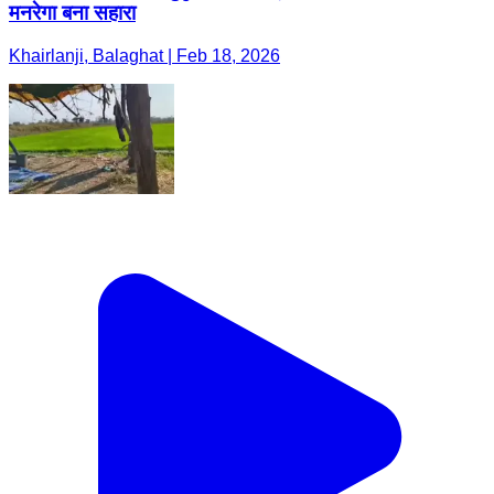
मनरेगा बना सहारा
Khairlanji, Balaghat | Feb 18, 2026