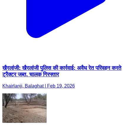
खैरलांजी: खैरलांजी पुलिस की कार्रवाई: अवैध रेत परिवहन करते
ट्रैक्टर जब्त, चालक गिरफ्तार
Khairlanji, Balaghat | Feb 19, 2026