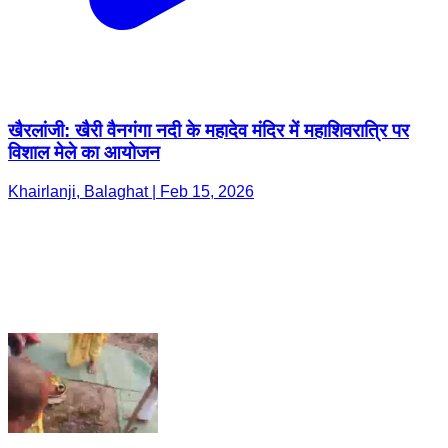
खैरलांजी: खैरी वैनगंगा नदी के महादेव मंदिर में महाशिवरात्रि पर
विशाल मेले का आयोजन
Khairlanji, Balaghat | Feb 15, 2026