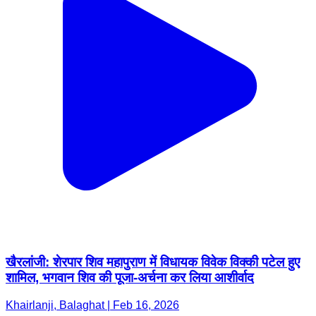
खैरलांजी: शेरपार शिव महापुराण में विधायक विवेक विक्की पटेल हुए
शामिल, भगवान शिव की पूजा-अर्चना कर लिया आशीर्वाद
Khairlanji, Balaghat | Feb 16, 2026