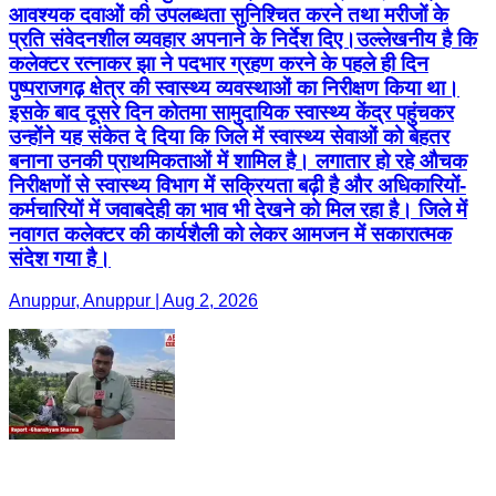
आवश्यक दवाओं की उपलब्धता सुनिश्चित करने तथा मरीजों के
प्रति संवेदनशील व्यवहार अपनाने के निर्देश दिए।उल्लेखनीय है कि
कलेक्टर रत्नाकर झा ने पदभार ग्रहण करने के पहले ही दिन
पुष्पराजगढ़ क्षेत्र की स्वास्थ्य व्यवस्थाओं का निरीक्षण किया था।
इसके बाद दूसरे दिन कोतमा सामुदायिक स्वास्थ्य केंद्र पहुंचकर
उन्होंने यह संकेत दे दिया कि जिले में स्वास्थ्य सेवाओं को बेहतर
बनाना उनकी प्राथमिकताओं में शामिल है। लगातार हो रहे औचक
निरीक्षणों से स्वास्थ्य विभाग में सक्रियता बढ़ी है और अधिकारियों-
कर्मचारियों में जवाबदेही का भाव भी देखने को मिल रहा है। जिले में
नवागत कलेक्टर की कार्यशैली को लेकर आमजन में सकारात्मक
संदेश गया है।
Anuppur, Anuppur | Aug 2, 2026