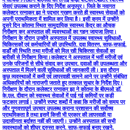
सेवाएं उपलब्ध कराने के दिए निर्देश अनूपपुर। जिले के नवागत
कलेक्टर रत्नाकर झा ने पदभार ग्रहण करते ही स्वास्थ्य सेवाओं को
अपनी प्राथमिकता में शामिल कर लिया है। इसी क्रम में उन्होंने
दूसरे दिन कोतमा स्थित सामुदायिक स्वास्थ्य केंद्र का औचक
निरीक्षण कर अस्पताल की व्यवस्थाओं का गहन जायजा लिया।
निरीक्षण के दौरान उन्होंने अस्पताल में उपलब्ध स्वास्थ्य सुविधाओं,
चिकित्सकों एवं कर्मचारियों की उपस्थिति, दवा वितरण, साफ-सफाई,
वार्डों की स्थिति तथा मरीजों को मिल रही चिकित्सा सेवाओं का
बारीकी से निरीक्षण किया।कलेक्टर ने अस्पताल में भर्ती मरीजों एवं
उनके परिजनों से सीधे संवाद कर उपचार, दवाओं की उपलब्धता और
अस्पताल में मिलने वाली सुविधाओं की जानकारी ली। इस दौरान
कुछ व्यवस्थाओं में कमी एवं लापरवाही सामने आने पर उन्होंने संबंधित
अधिकारियों को नाराजगी जताते हुए तत्काल सुधार के निर्देश दिए।
निरीक्षण के दौरान कलेक्टर रत्नाकर झा ने कोतमा के बीएमओ डॉ.
के.एल. दीवान को स्वास्थ्य सेवाओं में पाई गई कमियों पर कड़ी
फटकार लगाई। उन्होंने स्पष्ट शब्दों में कहा कि मरीजों को समय पर
और गुणवत्तापूर्ण उपचार उपलब्ध कराना प्रशासन की सर्वोच्च
प्राथमिकता है तथा इसमें किसी भी प्रकार की लापरवाही या
उदासीनता बर्दाश्त नहीं की जाएगी। उन्होंने अस्पताल की सभी
व्यवस्थाओं को शीघ्र दुरुस्त करने, साफ-सफाई बनाए रखने,