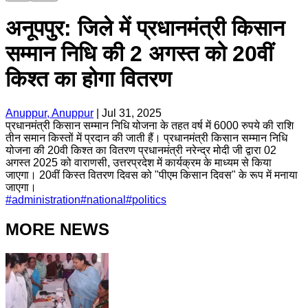
अनूपपुर: जिले में प्रधानमंत्री किसान
सम्मान निधि की 2 अगस्त को 20वीं
किश्त का होगा वितरण
Anuppur, Anuppur
|
Jul 31, 2025
प्रधानमंत्री किसान सम्मान निधि योजना के तहत वर्ष में 6000 रुपये की राशि
तीन समान किस्तों में प्रदान की जाती हैं। प्रधानमंत्री किसान सम्मान निधि
योजना की 20वी किश्त का वितरण प्रधानमंत्री नरेन्‍द्र मोदी जी द्वारा 02
अगस्‍त 2025 को वाराणसी, उत्तरप्रदेश में कार्यक्रम के माध्‍यम से किया
जाएगा। 20वीं किस्त वितरण दिवस को "पीएम किसान दिवस" के रूप में मनाया
जाएगा।
#
administration
#
national
#
politics
MORE NEWS