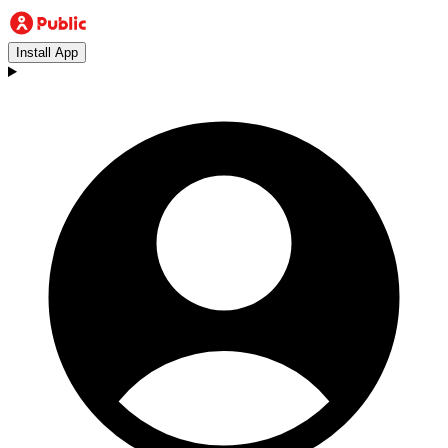
Install App