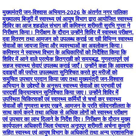
मुख्यमंत्री जन-विश्वास अभियान-2026 के अंतर्गत नगर पालिका
मुख्यालय बिजुरी में स्वास्थ्य एवं आयुष विभाग द्वारा आयोजित स्वास्थ्य
शिविर का आज शहडोल संभाग की कमिश्नर श्रीमती सुरभि गुप्ता ने
निरीक्षण किया। निरीक्षण के दौरान उन्होंने शिविर में स्वास्थ्य परीक्षण,
दवा वितरण तथा आमजन को उपलब्ध कराई जा रही विभिन्न स्वास्थ्य
सेवाओं का जायजा लिया और व्यवस्थाओं का अवलोकन किया।
कमिश्नर ने स्वास्थ्य विभाग के अधिकारियों को निर्देशित किया कि
शिविर में आने वाले प्रत्येक हितग्राही को समयबद्ध, गुणवत्तापूर्ण एवं
सहज स्वास्थ्य सेवाएं उपलब्ध कराई जाएँ। उन्होंने कहा कि आवश्यक
दवाइयों की पर्याप्त उपलब्धता सुनिश्चित करते हुए मरीजों को
समुचित उपचार प्रदान किया जाए तथा मुख्यमंत्री जन-विश्वास
अभियान के उद्देश्यों के अनुरूप स्वास्थ्य सेवाओं का प्रभावी एवं
पारदर्शी क्रियान्वयन सुनिश्चित किया जाए। उन्होंने शिविर में
उपस्थित चिकित्सकों एवं स्वास्थ्य कर्मियों से चर्चा कर स्वास्थ्य
सेवाओं की गुणवत्ता बनाए रखने, आमजन के प्रति संवेदनशीलता के
साथ कार्य करने तथा अधिक से अधिक लोगों को स्वास्थ्य परीक्षण
एवं उपचार का लाभ दिलाने के निर्देश दिए। निरीक्षण के दौरान मुख्य
कार्यपालन अधिकारी जिला पंचायत अनूपपुर श्रीमती अर्चना कुमारी
सहित स्वास्थ्य एवं आयुष विभाग के अधिकारी तथा अन्य प्रशासनिक