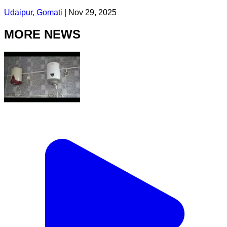
Udaipur, Gomati
|
Nov 29, 2025
MORE NEWS