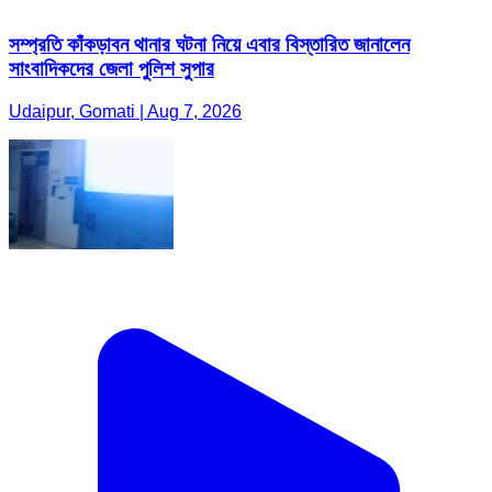
সম্প্রতি কাঁকড়াবন থানার ঘটনা নিয়ে এবার বিস্তারিত জানালেন
সাংবাদিকদের জেলা পুলিশ সুপার
Udaipur, Gomati | Aug 7, 2026