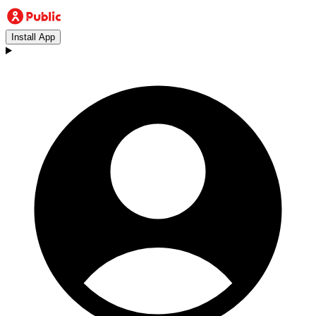
Install App