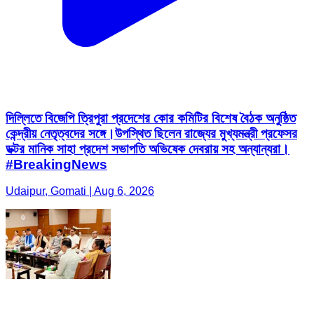
দিল্লিতে বিজেপি ত্রিপুরা প্রদেশের কোর কমিটির বিশেষ বৈঠক অনুষ্ঠিত
কেন্দ্রীয় নেতৃত্বদের সঙ্গে।উপস্থিত ছিলেন রাজ্যের মুখ্যমন্ত্রী প্রফেসর
ডক্টর মানিক সাহা প্রদেশ সভাপতি অভিষেক দেবরায় সহ অন্যান্যরা।
#BreakingNews
Udaipur, Gomati | Aug 6, 2026