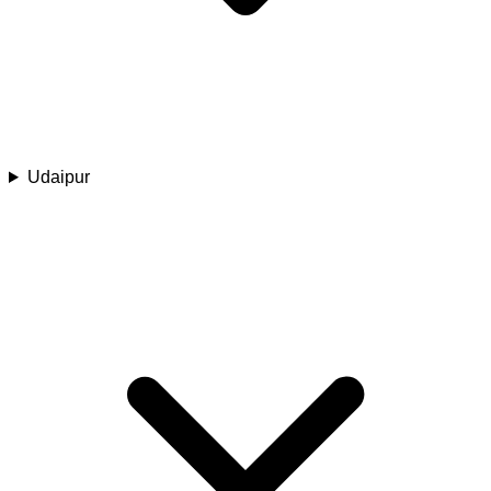
Udaipur