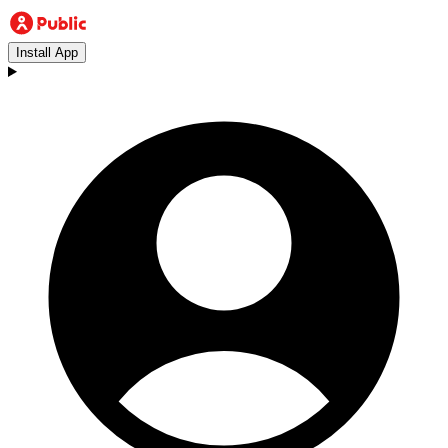
Install App