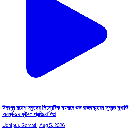
উদয়পুর রমেশ স্কুলের সিন্থেটিক ময়দানে শুরু রাজ্যস্তরের সুব্রত মুখার্জি
অনূর্ধ্ব-১৭ ফুটবল প্রতিযোগিতা
Udaipur, Gomati | Aug 5, 2026