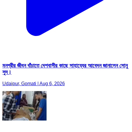
মনশ্রীর জীবন বাঁচাতে দেশবাসীর কাছে সাহায্যের আবেদন জানালেন সোনু
সুদ।
Udaipur, Gomati | Aug 6, 2026