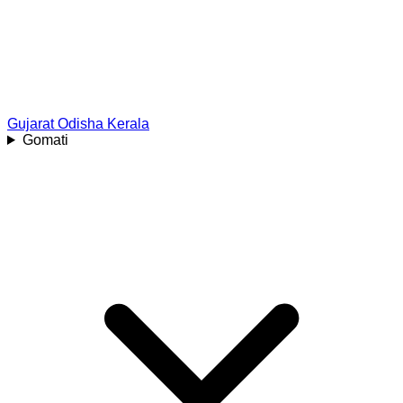
Gujarat
Odisha
Kerala
Gomati