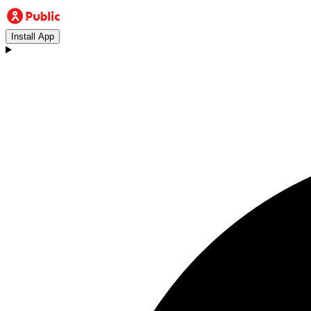
Install App