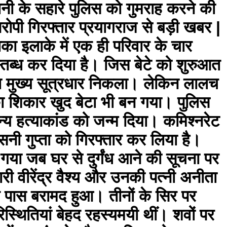
नी के सहारे पुलिस को गुमराह करने की
रोपी गिरफ्तार प्रयागराज से बड़ी खबर |
का इलाके में एक ही परिवार के चार
स्तब्ध कर दिया है। जिस बेटे को शुरुआत
का मुख्य सूत्रधार निकला। लेकिन लालच
का शिकार खुद बेटा भी बन गया। पुलिस
्य हत्याकांड को जन्म दिया। कमिश्नरेट
सनी गुप्ता को गिरफ्तार कर लिया है।
 गया जब घर से दुर्गंध आने की सूचना पर
री वीरेंद्र वैश्य और उनकी पत्नी अनीता
 के पास बरामद हुआ। तीनों के सिर पर
स्थितियां बेहद रहस्यमयी थीं। शवों पर