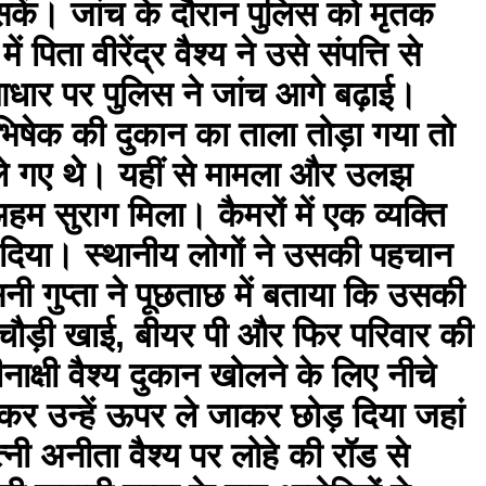
सकें। जांच के दौरान पुलिस को मृतक
िता वीरेंद्र वैश्य ने उसे संपत्ति से
धार पर पुलिस ने जांच आगे बढ़ाई।
िषेक की दुकान का ताला तोड़ा गया तो
े गए थे। यहीं से मामला और उलझ
 सुराग मिला। कैमरों में एक व्यक्ति
ई दिया। स्थानीय लोगों ने उसकी पहचान
सनी गुप्ता ने पूछताछ में बताया कि उसकी
चौड़ी खाई, बीयर पी और फिर परिवार की
क्षी वैश्य दुकान खोलने के लिए नीचे
र उन्हें ऊपर ले जाकर छोड़ दिया जहां
्नी अनीता वैश्य पर लोहे की रॉड से