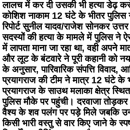
लालच में कर दी उसकी भी हत्या डेढ़ कर
कोशिश नाकाम 12 घंटे के भीतर पुलिस ने
रिपोर्ट सुनील यादव/राजेश सोनकर उत्तर
सदस्यों की हत्या के मामले में पुलिस न
में लापता माना जा रहा था, वही अपने 
और लूट के बंटवारे ने पूरी कहानी को 
के अनुसार, पारिवारिक संपत्ति विवाद,
प्रयागराज की टीम ने मात्र 12 घंटे के
प्रयागराज के साउथ मलाका क्षेत्र स्थित
पुलिस मौके पर पहुंची। दरवाजा तोड़कर अ
वैश्य के शव पलंग पर पड़े मिले जबकि उन
किसी भारी वस्तु से वार किए जाने के स्