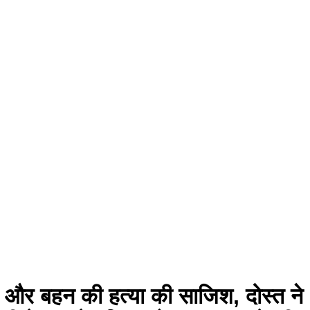
ा और बहन की हत्या की साजिश, दोस्त ने