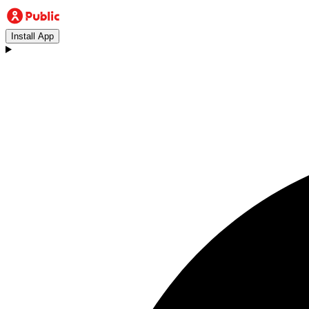
Install App