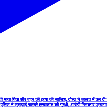
ी माता-पिता और बहन की हत्या की साजिश, दोस्त ने लालच में कर दी उ
लिस ने सुलझाई चारहरे हत्याकांड की गुत्थी, आरोपी गिरफ्तार प्रयागर