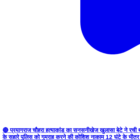
🔴 प्रयागराज चौहरा हत्याकांड का सनसनीखेज खुलासा बेटे ने रची थ
के सहारे पुलिस को गुमराह करने की कोशिश नाकाम 12 घंटे के भीतर पु