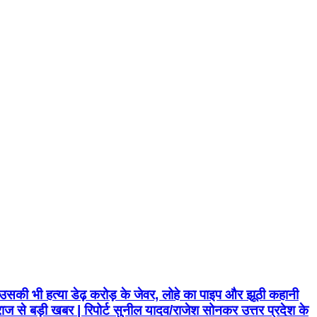
सकी भी हत्या डेढ़ करोड़ के जेवर, लोहे का पाइप और झूठी कहानी
ाज से बड़ी खबर | रिपोर्ट सुनील यादव/राजेश सोनकर उत्तर प्रदेश के