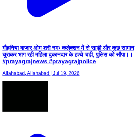
गौहनिया बाजार ओम श्री नमः कलेक्शन में से साड़ी और कुछ सामान
चुराकर भाग रही महिला दुकानदार के हत्थे चढ़ी, पुलिस को सौंपा।।
#prayagrajnews #prayagrajpolice
Allahabad, Allahabad | Jul 19, 2026