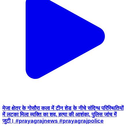
मेजा क्षेत्र के गोसौरा कला में टीन शेड के नीचे संदिग्ध परिस्थितियों
में लटका मिला व्यक्ति का शव, हत्या की आशंका, पुलिस जांच में
जुटी। #prayagrajnews #prayagrajpolice