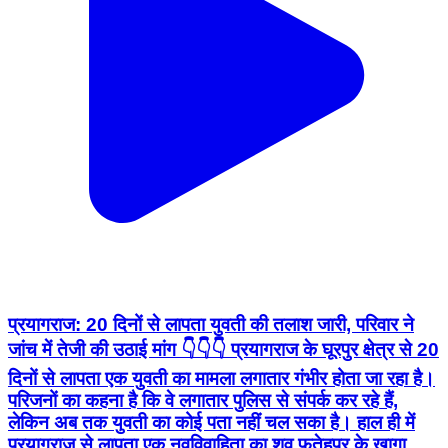
प्रयागराज: 20 दिनों से लापता युवती की तलाश जारी, परिवार ने
जांच में तेजी की उठाई मांग 👇👇👇 प्रयागराज के घूरपुर क्षेत्र से 20
दिनों से लापता एक युवती का मामला लगातार गंभीर होता जा रहा है।
परिजनों का कहना है कि वे लगातार पुलिस से संपर्क कर रहे हैं,
लेकिन अब तक युवती का कोई पता नहीं चल सका है। हाल ही में
प्रयागराज से लापता एक नवविवाहिता का शव फतेहपुर के खागा