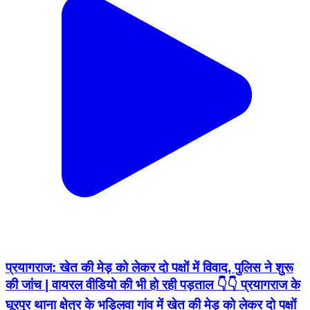
प्रयागराज: खेत की मेड़ को लेकर दो पक्षों में विवाद, पुलिस ने शुरू
की जांच | वायरल वीडियो की भी हो रही पड़ताल 👇👇 प्रयागराज के
घूरपुर थाना क्षेत्र के भड़िलवा गांव में खेत की मेड़ को लेकर दो पक्षों