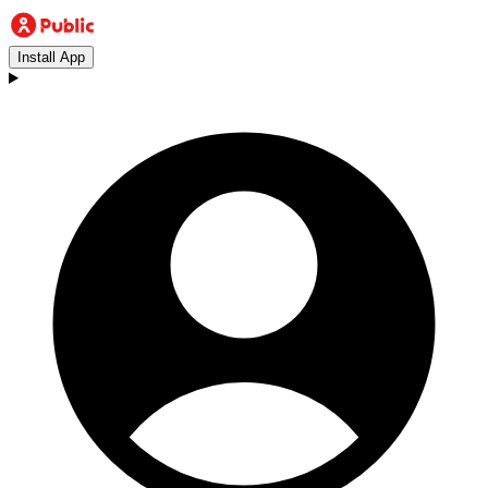
Install App