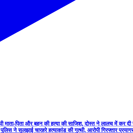
ी माता-पिता और बहन की हत्या की साजिश, दोस्त ने लालच में कर दी उ
लिस ने सुलझाई चारहरे हत्याकांड की गुत्थी, आरोपी गिरफ्तार प्रयागर