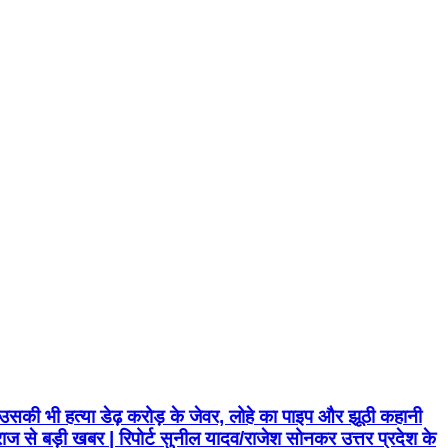
सकी भी हत्या डेढ़ करोड़ के जेवर, लोहे का पाइप और झूठी कहानी
ाज से बड़ी खबर | रिपोर्ट सुनील यादव/राजेश सोनकर उत्तर प्रदेश के