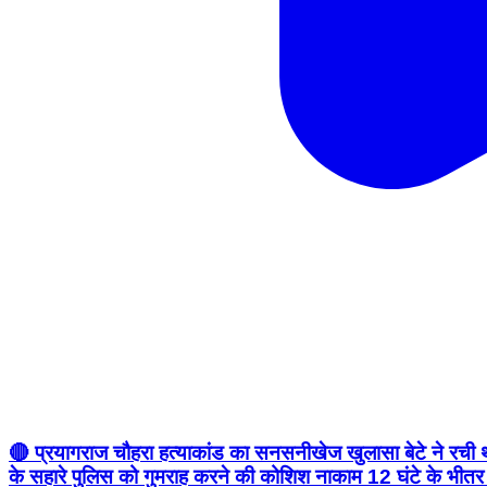
🔴 प्रयागराज चौहरा हत्याकांड का सनसनीखेज खुलासा बेटे ने रची थ
के सहारे पुलिस को गुमराह करने की कोशिश नाकाम 12 घंटे के भीतर पु