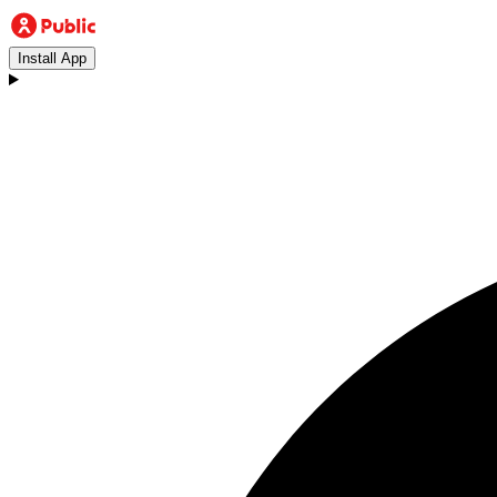
Install App