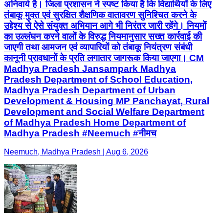
अनिवार्य है। जिला प्रशासन ने स्पष्ट किया है कि विद्यार्थियों के लिए
तंबाकू मुक्त एवं सुरक्षित शैक्षणिक वातावरण सुनिश्चित करने के
उद्देश्य से ऐसे संयुक्त अभियान आगे भी निरंतर जारी रहेंगे। नियमों
का उल्लंघन करने वालों के विरुद्ध नियमानुसार सख्त कार्रवाई की
जाएगी तथा आमजन एवं व्यापारियों को तंबाकू नियंत्रण संबंधी
कानूनी प्रावधानों के प्रति लगातार जागरूक किया जाएगा। CM
Madhya Pradesh Jansampark Madhya
Pradesh Department of School Education,
Madhya Pradesh Department of Urban
Development & Housing MP Panchayat, Rural
Development and Social Welfare Department
of Madhya Pradesh Home Department of
Madhya Pradesh #Neemuch #नीमच
Neemuch, Madhya Pradesh | Aug 6, 2026