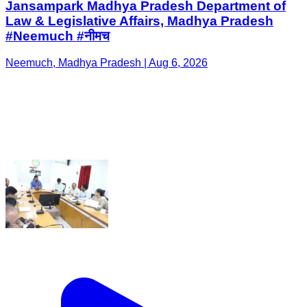
Jansampark Madhya Pradesh Department of
Law & Legislative Affairs, Madhya Pradesh
#Neemuch #नीमच
Neemuch, Madhya Pradesh | Aug 6, 2026