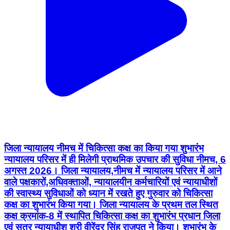
जिला न्यायालय नीमच में चिकित्सा कक्ष का किया गया शुभारंभ
न्यायालय परिसर में ही मिलेगी प्राथमिक उपचार की सुविधा नीमच, 6
अगस्त 2026। जिला न्यायालय,नीमच में न्यायालय परिसर में आने
वाले पक्षकारों,अधिवक्ताओं, न्यायालयीन कर्मचारियों एवं न्यायाधीशों
की स्वास्थ्य सुविधाओं को ध्यान में रखते हुए गुरुवार को चिकित्सा
कक्ष का शुभारंभ किया गया। जिला न्यायालय के प्रथम तल स्थित
कक्ष क्रमांक-8 में स्थापित चिकित्सा कक्ष का शुभारंभ प्रधान जिला
एवं सत्र न्यायाधीश श्री वीरेंद्र सिंह राजपूत ने किया। शुभारंभ के