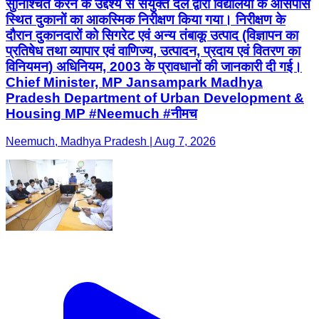
सुनिश्चित करने के उद्देश्य से संयुक्त दल द्वारा विद्यालयों के आसपास
स्थित दुकानों का आकस्मिक निरीक्षण किया गया। निरीक्षण के
दौरान दुकानदारों को सिगरेट एवं अन्य तंबाकू उत्पाद (विज्ञापन का
प्रतिषेध तथा व्यापार एवं वाणिज्य, उत्पादन, प्रदाय एवं वितरण का
विनियमन) अधिनियम, 2003 के प्रावधानों की जानकारी दी गई।
Chief Minister, MP Jansampark Madhya
Pradesh Department of Urban Development &
Housing MP #Neemuch #नीमच
Neemuch, Madhya Pradesh | Aug 7, 2026