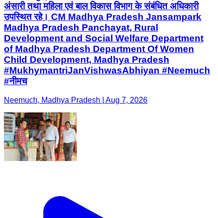
अंसारी तथा महिला एवं बाल विकास विभाग के संबंधित अधिकारी
उपस्थित रहे। CM Madhya Pradesh Jansampark
Madhya Pradesh Panchayat, Rural
Development and Social Welfare Department
of Madhya Pradesh Department Of Women
Child Development, Madhya Pradesh
#MukhymantriJanVishwasAbhiyan #Neemuch
#नीमच
Neemuch, Madhya Pradesh | Aug 7, 2026