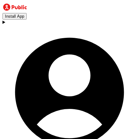
Install App