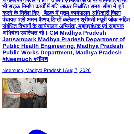
भी सड़क निर्माण कार्यों में गति लाकर निर्धारित समय-सीमा में पूर्ण
करने के निर्देश दिए। बैठक में मुख्य कार्यपालन अधिकारी जिला
पंचायत श्री अमन वैष्णव,डिप्टी कलेक्टर श्रीमती मयूरी जोक सहित
संबंधित विभागों के कार्यपालन अभियंता, महाप्रबंधक एवं सहायक
अभियंता उपस्थित रहे। CM Madhya Pradesh
Jansampark Madhya Pradesh Department of
Public Health Engineering, Madhya Pradesh
Public Works Department, Madhya Pradesh
#Neemuch #नीमच
Neemuch, Madhya Pradesh | Aug 7, 2026