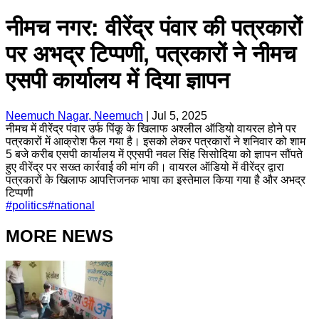
नीमच नगर: वीरेंद्र पंवार की पत्रकारों
पर अभद्र टिप्पणी, पत्रकारों ने नीमच
एसपी कार्यालय में दिया ज्ञापन
Neemuch Nagar, Neemuch
|
Jul 5, 2025
नीमच में वीरेंद्र पंवार उर्फ पिंकू के खिलाफ अश्लील ऑडियो वायरल होने पर
पत्रकारों में आक्रोश फैल गया है। इसको लेकर पत्रकारों ने शनिवार को शाम
5 बजे करीब एसपी कार्यालय में एएसपी नवल सिंह सिसोदिया को ज्ञापन सौंपते
हुए वीरेंद्र पर सख्त कार्रवाई की मांग की। वायरल ऑडियो में वीरेंद्र द्वारा
पत्रकारों के खिलाफ आपत्तिजनक भाषा का इस्तेमाल किया गया है और अभद्र
टिप्पणी
#
politics
#
national
MORE NEWS