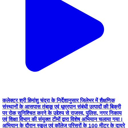
कलेक्टर श्री हिमांशु चंद्रा के निर्देशानुसार जिलेभर में शैक्षणिक
संस्थानों के आसपास तंबाकू एवं धूम्रपान संबंधी उत्पादों की बिक्री
पर रोक सुनिश्चित करने के उद्देश्य से राजस्व, पुलिस, नगर निकाय
एवं शिक्षा विभाग की संयुक्त टीमों द्वारा विशेष अभियान चलाया गया।
अभियान के दौरान स्कूल एवं कॉलेज परिसरों के 100 मीटर के दायरे