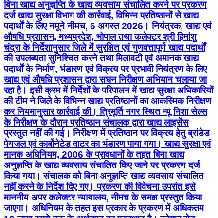
बिना खाद्य अनुज्ञप्ति के खाद्य व्यवसाय संचालित करने पर प्रकरण
दर्ज खाद्य सुरक्षा विभाग की कार्रवाई, विभिन्न प्रतिष्ठानों से खाद्य
पदार्थों के लिए नमूने नीमच, 6 अगस्त 2026। नियंत्रक, खाद्य एवं
औषधि प्रशासन, मध्यप्रदेश, भोपाल तथा कलेक्टर श्री हिमांशु
चंद्रा के निर्देशानुसार जिले में सुरक्षित एवं गुणवत्तापूर्ण खाद्य पदार्थों
की उपलब्धता सुनिश्चित करने तथा मिलावटी एवं अमानक खाद्य
पदार्थों के निर्माण, भंडारण एवं विक्रय पर प्रभावी नियंत्रण के लिए
खाद्य एवं औषधि प्रशासन द्वारा सघन निरीक्षण अभियान चलाया जा
रहा है। इसी क्रम में निर्देशों के परिपालन में खाद्य सुरक्षा अधिकारियों
की टीम ने जिले के विभिन्न खाद्य प्रतिष्ठानों का आकस्मिक निरीक्षण
कर नियमानुसार कार्रवाई की। त्रिमूर्ति नगर स्थित न्यू निशा सेल्स
के निरीक्षण के दौरान प्रतिष्ठान संचालक द्वारा खाद्य लाइसेंस
प्रस्तुत नहीं की गई। निरीक्षण में प्रतिष्ठान पर विक्रय हेतु ब्रांडेड
पेयजल एवं कार्बोनेटेड वाटर का भंडारण पाया गया। खाद्य सुरक्षा एवं
मानक अधिनियम, 2006 के प्रावधानों के तहत बिना खाद्य
अनुज्ञप्ति के खाद्य व्यवसाय संचालित किए जाने पर प्रकरण दर्ज
किया गया। संचालक को बिना अनुज्ञप्ति खाद्य व्यवसाय संचालित
नहीं करने के निर्देश दिए गए। प्रकरण की विवेचना उपरांत इसे
माननीय अपर कलेक्टर न्यायालय, नीमच के समक्ष प्रस्तुत किया
जाएगा। अधिनियम के तहत इस प्रकार के प्रकरण में अधिकतम