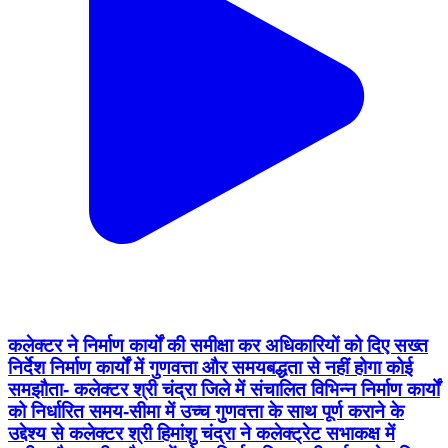
कलेक्टर ने निर्माण कार्यों की समीक्षा कर अधिकारियों को दिए सख्त
निर्देश निर्माण कार्यों में गुणवत्ता और समयबद्धता से नहीं होगा कोई
समझौता- कलेक्टर श्री चंद्रा जिले में संचालित विभिन्न निर्माण कार्यों
को निर्धारित समय-सीमा में उच्च गुणवत्ता के साथ पूर्ण कराने के
उद्देश्य से कलेक्टर श्री हिमांशु चंद्रा ने कलेक्ट्रेट सभाकक्ष में