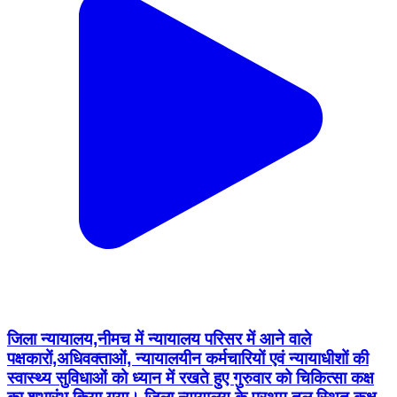
जिला न्यायालय,नीमच में न्यायालय परिसर में आने वाले
पक्षकारों,अधिवक्ताओं, न्यायालयीन कर्मचारियों एवं न्यायाधीशों की
स्वास्थ्य सुविधाओं को ध्यान में रखते हुए गुरुवार को चिकित्सा कक्ष