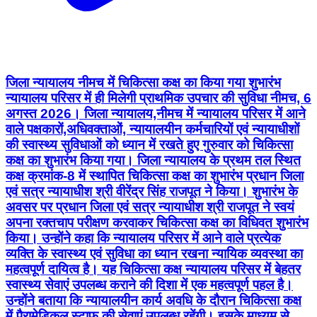
जिला न्यायालय नीमच में चिकित्सा कक्ष का किया गया शुभारंभ
न्यायालय परिसर में ही मिलेगी प्राथमिक उपचार की सुविधा नीमच, 6
अगस्त 2026। जिला न्यायालय,नीमच में न्यायालय परिसर में आने
वाले पक्षकारों,अधिवक्ताओं, न्यायालयीन कर्मचारियों एवं न्यायाधीशों
की स्वास्थ्य सुविधाओं को ध्यान में रखते हुए गुरुवार को चिकित्सा
कक्ष का शुभारंभ किया गया। जिला न्यायालय के प्रथम तल स्थित
कक्ष क्रमांक-8 में स्थापित चिकित्सा कक्ष का शुभारंभ प्रधान जिला
एवं सत्र न्यायाधीश श्री वीरेंद्र सिंह राजपूत ने किया। शुभारंभ के
अवसर पर प्रधान जिला एवं सत्र न्यायाधीश श्री राजपूत ने स्वयं
अपना रक्तचाप परीक्षण करवाकर चिकित्सा कक्ष का विधिवत शुभारंभ
किया। उन्होंने कहा कि न्यायालय परिसर में आने वाले प्रत्येक
व्यक्ति के स्वास्थ्य एवं सुविधा का ध्यान रखना न्यायिक व्यवस्था का
महत्वपूर्ण दायित्व है। यह चिकित्सा कक्ष न्यायालय परिसर में बेहतर
स्वास्थ्य सेवाएं उपलब्ध कराने की दिशा में एक महत्वपूर्ण पहल है।
उन्होंने बताया कि न्यायालयीन कार्य अवधि के दौरान चिकित्सा कक्ष
में पैरामेडिकल स्टाफ की सेवाएं उपलब्ध रहेंगी। इसके माध्यम से