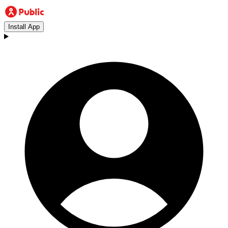
Install App