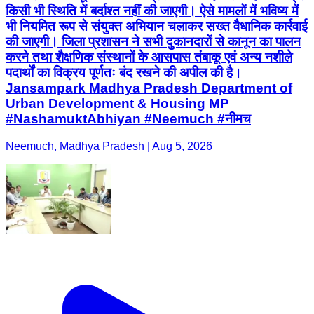
किसी भी स्थिति में बर्दाश्त नहीं की जाएगी। ऐसे मामलों में भविष्य में
भी नियमित रूप से संयुक्त अभियान चलाकर सख्त वैधानिक कार्रवाई
की जाएगी। जिला प्रशासन ने सभी दुकानदारों से कानून का पालन
करने तथा शैक्षणिक संस्थानों के आसपास तंबाकू एवं अन्य नशीले
पदार्थों का विक्रय पूर्णतः बंद रखने की अपील की है।
Jansampark Madhya Pradesh Department of
Urban Development & Housing MP
#NashamuktAbhiyan #Neemuch #नीमच
Neemuch, Madhya Pradesh | Aug 5, 2026