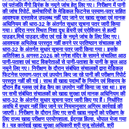
एवं पतंजलि मैंगो ड्रिंक के नमूने जांच हेतु लिए गए। निरीक्षण में पानी
की जांच रिपोर्ट, कर्मचारियों के मेडिकल फिटनेस प्रमाण-पत्र सहित
आवश्यक दस्तावेज उपलब्ध नहीं पाए जाने पर खाद्य सुरक्षा एवं मानक
अधिनियम की धारा-32 के अंतर्गत सुधार सूचना पत्र जारी किया
गया। इंदिरा नगर स्थित निशा दूध डेयरी एवं प्रोविजन से हल्दी
पाउडर,मिर्च पाउडर,जीरा एवं राई के नमूने जांच के लिए लिए गए।
आवश्यक अभिलेख प्रस्तुत नहीं करने पर प्रतिष्ठान संचालक को
धारा-32 के अंतर्गत सुधार सूचना पत्र जारी किया गया। इसके
अतिरिक्त 5 अगस्त 2026 को गणेश मंदिर के सामने संचालित आठ
पानी-पताशा एवं चाट विक्रेताओं से पानी-पताशा के पानी के कुल आठ
नमूने लिए गए। निरीक्षण के दौरान संबंधित संचालकों द्वारा मेडिकल
फिटनेस प्रमाण-पत्र एवं उपयोग किए जा रहे पानी की परीक्षण रिपोर्ट
प्रस्तुत नहीं की गई। साथ ही खाद्य पदार्थों के निर्माण एवं विक्रय के
दौरान हैंड ग्लव्स एवं हेड कैप का उपयोग नहीं किया जा रहा था। इस
पर सभी संबंधित संचालकों को खाद्य सुरक्षा एवं मानक अधिनियम की
धारा-32 के अंतर्गत सुधार सूचना पत्र जारी किए गए हैं। निर्धारित
अवधि में सुधार नहीं किए जाने पर नियमानुसार अग्रिम कार्रवाई की
जाएगी। निरीक्षण के दौरान लिए गए सभी खाद्य नमूनों को परीक्षण के
लिए राज्य खाद्य परीक्षण प्रयोगशाला, ईदगाह हिल्स, भोपाल भेजा गया
है। यह कार्रवाई खाद्य सुरक्षा अधिकारी श्री राजू सोलंकी, श्री