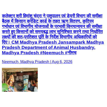
कलेक्टर श्री हिमांशु चंद्रा ने पशुपालन एवं डेयरी विभाग की समीक्षा
बैठक में किसान क्रेडिट कार्ड के तहत ऋण वितरण, कृत्रिम
गर्भाधान एवं विभागीय योजनाओं के प्रभावी क्रियान्वयन की समीक्षा
करते हुए किसानों को समयबद्ध लाभ सुनिश्चित करने तथा निर्धारित
लक्ष्यों की शत-प्रतिशत पूर्ति के निर्देश विभागीय अधिकारियों को
दिए। CM Madhya Pradesh Jansampark Madhya
Pradesh Department of Animal Husbandry,
Madhya Pradesh #Neemuch #नीमच
Neemuch, Madhya Pradesh | Aug 6, 2026