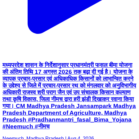
मध्यप्रदेश शासन के निर्देशानुसार प्रधानमंत्री फसल बीमा योजना
की अंतिम तिथि 17 अगस्त 2026 तक बढ़ा दी गई है। योजना के
व्यापक प्रचार-प्रसार एवं अधिकाधिक किसानों को लाभान्वित करने
के उद्देश्य से जिले में प्रचार-प्रसार रथ को मंगलवार को अनुविभागीय
अधिकारी राजस्व श्री पराग जैन एवं उप संचालक किसान कल्याण
तथा कृषि विकास, जिला नीमच द्वारा हरी झंडी दिखाकर रवाना किया
गया। CM Madhya Pradesh Jansampark Madhya
Pradesh Department of Agriculture, Madhya
Pradesh #Pradhanmantri_fasal_Bima_Yojana
#Neemuch #नीमच
Neemuch, Madhya Pradesh | Aug 4, 2026