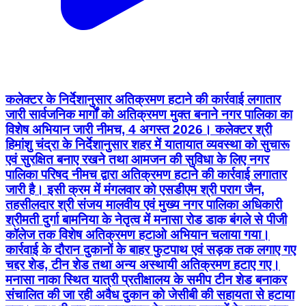
कलेक्टर के निर्देशानुसार अतिक्रमण हटाने की कार्रवाई लगातार
जारी सार्वजनिक मार्गों को अतिक्रमण मुक्त बनाने नगर पालिका का
विशेष अभियान जारी नीमच, 4 अगस्त 2026। कलेक्टर श्री
हिमांशु चंद्रा के निर्देशानुसार शहर में यातायात व्यवस्था को सुचारू
एवं सुरक्षित बनाए रखने तथा आमजन की सुविधा के लिए नगर
पालिका परिषद नीमच द्वारा अतिक्रमण हटाने की कार्रवाई लगातार
जारी है। इसी क्रम में मंगलवार को एसडीएम श्री पराग जैन,
तहसीलदार श्री संजय मालवीय एवं मुख्य नगर पालिका अधिकारी
श्रीमती दुर्गा बामनिया के नेतृत्व में मनासा रोड डाक बंगले से पीजी
कॉलेज तक विशेष अतिक्रमण हटाओ अभियान चलाया गया।
कार्रवाई के दौरान दुकानों के बाहर फुटपाथ एवं सड़क तक लगाए गए
चद्दर शेड, टीन शेड तथा अन्य अस्थायी अतिक्रमण हटाए गए।
मनासा नाका स्थित यात्री प्रतीक्षालय के समीप टीन शेड बनाकर
संचालित की जा रही अवैध दुकान को जेसीबी की सहायता से हटाया