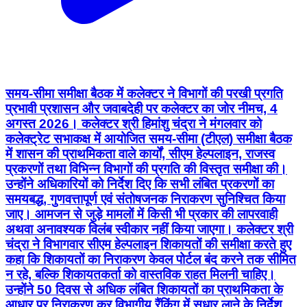
समय-सीमा समीक्षा बैठक में कलेक्टर ने विभागों की परखी प्रगति
प्रभावी प्रशासन और जवाबदेही पर कलेक्टर का जोर नीमच, 4
अगस्त 2026। कलेक्टर श्री हिमांशु चंद्रा ने मंगलवार को
कलेक्ट्रेट सभाकक्ष में आयोजित समय-सीमा (टीएल) समीक्षा बैठक
में शासन की प्राथमिकता वाले कार्यों, सीएम हेल्पलाइन, राजस्व
प्रकरणों तथा विभिन्न विभागों की प्रगति की विस्तृत समीक्षा की।
उन्होंने अधिकारियों को निर्देश दिए कि सभी लंबित प्रकरणों का
समयबद्ध, गुणवत्तापूर्ण एवं संतोषजनक निराकरण सुनिश्चित किया
जाए। आमजन से जुड़े मामलों में किसी भी प्रकार की लापरवाही
अथवा अनावश्यक विलंब स्वीकार नहीं किया जाएगा। कलेक्टर श्री
चंद्रा ने विभागवार सीएम हेल्पलाइन शिकायतों की समीक्षा करते हुए
कहा कि शिकायतों का निराकरण केवल पोर्टल बंद करने तक सीमित
न रहे, बल्कि शिकायतकर्ता को वास्तविक राहत मिलनी चाहिए।
उन्होंने 50 दिवस से अधिक लंबित शिकायतों का प्राथमिकता के
आधार पर निराकरण कर विभागीय रैंकिंग में सुधार लाने के निर्देश