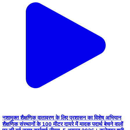
नशामुक्त शैक्षणिक वातावरण के लिए प्रशासन का विशेष अभियान
शैक्षणिक संस्थानों के 100 मीटर दायरे में मादक पदार्थ बेचने वालों