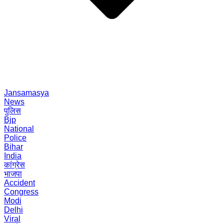
Jansamasya
News
पुलिस
Bjp
National
Police
Bihar
India
कांग्रेस
भाजपा
Accident
Congress
Modi
Delhi
Viral