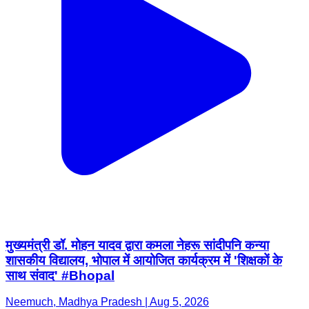
मुख्यमंत्री डॉ. मोहन यादव द्वारा कमला नेहरू सांदीपनि कन्या
शासकीय विद्यालय, भोपाल में आयोजित कार्यक्रम में 'शिक्षकों के
साथ संवाद' #Bhopal
Neemuch, Madhya Pradesh | Aug 5, 2026