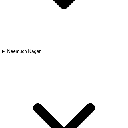
Neemuch Nagar