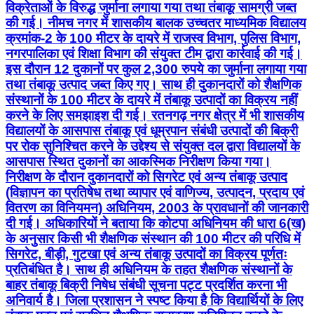
विक्रेताओं के विरुद्ध जुर्माना लगाया गया तथा तंबाकू सामग्री जब्त
की गई। नीमच नगर में शासकीय बालक उच्चतर माध्यमिक विद्यालय
क्रमांक-2 के 100 मीटर के दायरे में राजस्व विभाग, पुलिस विभाग,
नगरपालिका एवं शिक्षा विभाग की संयुक्त टीम द्वारा कार्रवाई की गई।
इस दौरान 12 दुकानों पर कुल 2,300 रुपये का जुर्माना लगाया गया
तथा तंबाकू उत्पाद जब्त किए गए। साथ ही दुकानदारों को शैक्षणिक
संस्थानों के 100 मीटर के दायरे में तंबाकू उत्पादों का विक्रय नहीं
करने के लिए समझाइश दी गई। रतनगढ़ नगर क्षेत्र में भी शासकीय
विद्यालयों के आसपास तंबाकू एवं धूम्रपान संबंधी उत्पादों की बिक्री
पर रोक सुनिश्चित करने के उद्देश्य से संयुक्त दल द्वारा विद्यालयों के
आसपास स्थित दुकानों का आकस्मिक निरीक्षण किया गया।
निरीक्षण के दौरान दुकानदारों को सिगरेट एवं अन्य तंबाकू उत्पाद
(विज्ञापन का प्रतिषेध तथा व्यापार एवं वाणिज्य, उत्पादन, प्रदाय एवं
वितरण का विनियमन) अधिनियम, 2003 के प्रावधानों की जानकारी
दी गई। अधिकारियों ने बताया कि कोटपा अधिनियम की धारा 6(ख)
के अनुसार किसी भी शैक्षणिक संस्थान की 100 मीटर की परिधि में
सिगरेट, बीड़ी, गुटखा एवं अन्य तंबाकू उत्पादों का विक्रय पूर्णतः
प्रतिबंधित है। साथ ही अधिनियम के तहत शैक्षणिक संस्थानों के
बाहर तंबाकू बिक्री निषेध संबंधी सूचना पट्ट प्रदर्शित करना भी
अनिवार्य है। जिला प्रशासन ने स्पष्ट किया है कि विद्यार्थियों के लिए