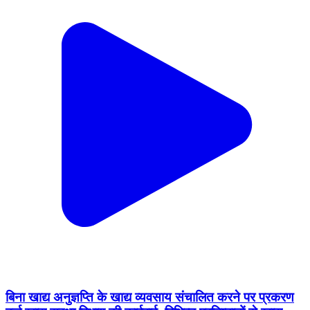
बिना खाद्य अनुज्ञप्ति के खाद्य व्यवसाय संचालित करने पर प्रकरण