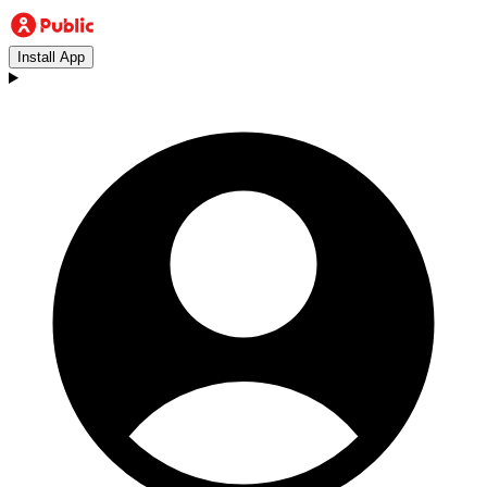
Install App