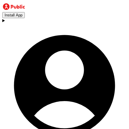
Install App