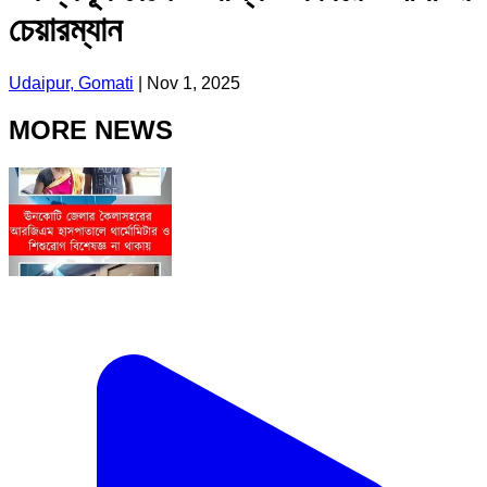
চেয়ারম্যান
Udaipur, Gomati
|
Nov 1, 2025
MORE NEWS