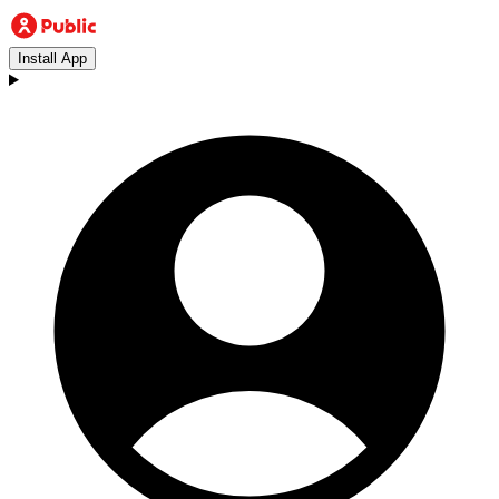
Install App