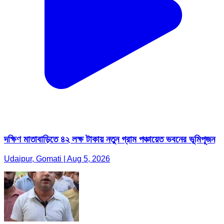
দক্ষিণ মাতাবাড়িতে ৪২ লক্ষ টাকায় নতুন গ্রাম পঞ্চায়েত ভবনের ভূমিপূজন
Udaipur, Gomati | Aug 5, 2026