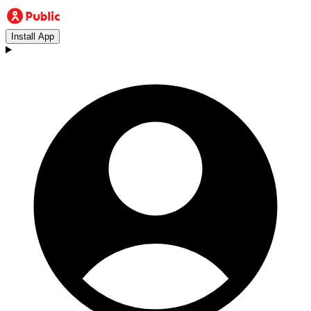
Install App