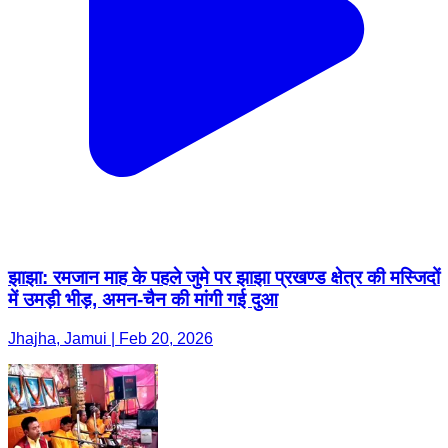
झाझा: रमजान माह के पहले जुमे पर झाझा प्रखण्ड क्षेत्र की मस्जिदों
में उमड़ी भीड़, अमन-चैन की मांगी गई दुआ
Jhajha, Jamui | Feb 20, 2026