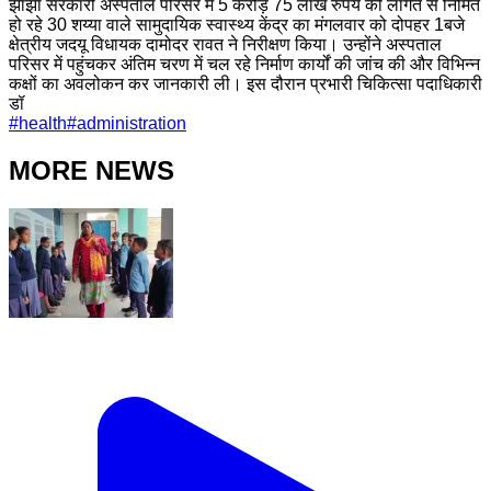
झाझा सरकारी अस्पताल परिसर में 5 करोड़ 75 लाख रुपये की लागत से निर्मित
हो रहे 30 शय्या वाले सामुदायिक स्वास्थ्य केंद्र का मंगलवार को दोपहर 1बजे
क्षेत्रीय जदयू विधायक दामोदर रावत ने निरीक्षण किया। उन्होंने अस्पताल
परिसर में पहुंचकर अंतिम चरण में चल रहे निर्माण कार्यों की जांच की और विभिन्न
कक्षों का अवलोकन कर जानकारी ली। इस दौरान प्रभारी चिकित्सा पदाधिकारी
डॉ
#
health
#
administration
MORE NEWS