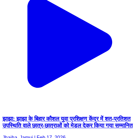
झाझा: झाझा के बिहार कौशल युवा प्रशिक्षण केंद्र में शत-प्रतिशत
उपस्थिति वाले छात्र-छात्राओं को मेडल देकर किया गया सम्मानित
Jhajha, Jamui | Feb 17, 2026