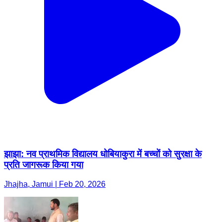
झाझा: नव प्राथमिक विद्यालय धोबियाकुरा में बच्चों को सुरक्षा के
प्रति जागरूक किया गया
Jhajha, Jamui | Feb 20, 2026