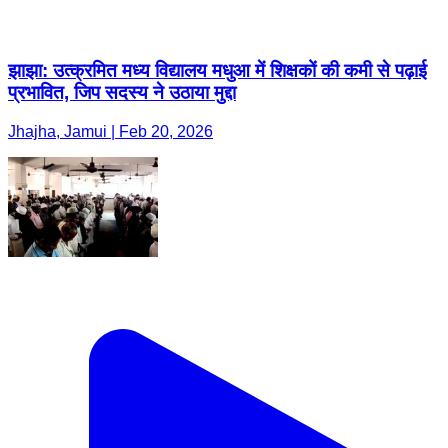
झाझा: उत्क्रमित मध्य विद्यालय मधुआ में शिक्षकों की कमी से पढ़ाई
प्रभावित, जिप सदस्य ने उठाया मुद्दा
Jhajha, Jamui | Feb 20, 2026