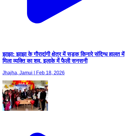
झाझा: झाझा के गौरादांगी क्षेत्र में सड़क किनारे संदिग्ध हालत में
मिला व्यक्ति का शव, इलाके में फैली सनसनी
Jhajha, Jamui | Feb 18, 2026