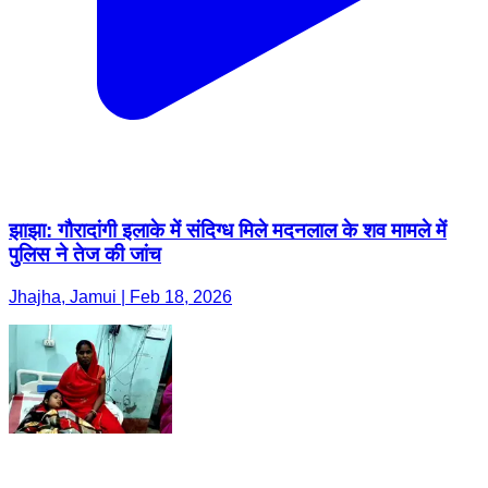
झाझा: गौरादांगी इलाके में संदिग्ध मिले मदनलाल के शव मामले में
पुलिस ने तेज की जांच
Jhajha, Jamui | Feb 18, 2026