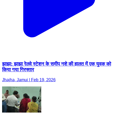
झाझा: झाझा रेलवे स्टेशन के समीप नशे की हालत में एक युवक को
किया गया गिरफ्तार
Jhajha, Jamui | Feb 19, 2026