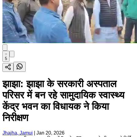
5
झाझा: झाझा के सरकारी अस्पताल
परिसर में बन रहे सामुदायिक स्वास्थ्य
केंद्र भवन का विधायक ने किया
निरीक्षण
Jhajha, Jamui
|
Jan 20, 2026