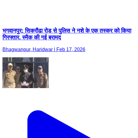
भगवानपुर: सिकरौढा रोड से पुलिस ने नशे के एक तस्कर को किया
गिरफ्तार, स्मैक की गई बरामद
Bhagwanpur, Haridwar | Feb 17, 2026