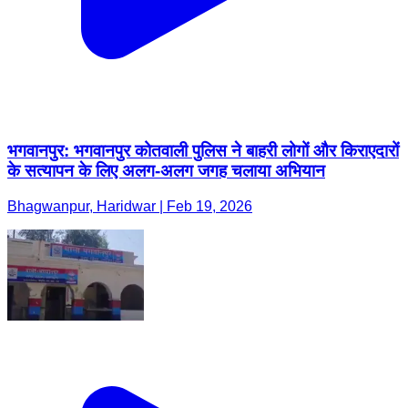
भगवानपुर: भगवानपुर कोतवाली पुलिस ने बाहरी लोगों और किराएदारों
के सत्यापन के लिए अलग-अलग जगह चलाया अभियान
Bhagwanpur, Haridwar | Feb 19, 2026