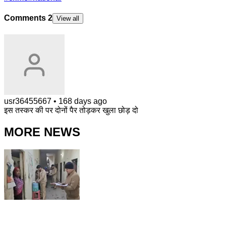
Comments
2
View all
usr36455667
•
168 days ago
इस तस्कर की पर दोनों पैर तोड़कर खुला छोड़ दो
MORE NEWS