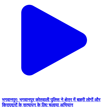
भगवानपुर: भगवानपुर कोतवाली पुलिस ने क्षेत्र में बाहरी लोगों और
किराएदारों के सत्यापन के लिए चलाया अभियान