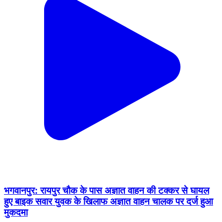
भगवानपुर: रायपुर चौक के पास अज्ञात वाहन की टक्कर से घायल
हुए बाइक सवार युवक के खिलाफ अज्ञात वाहन चालक पर दर्ज हुआ
मुकदमा