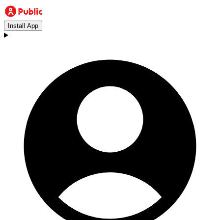
Install App