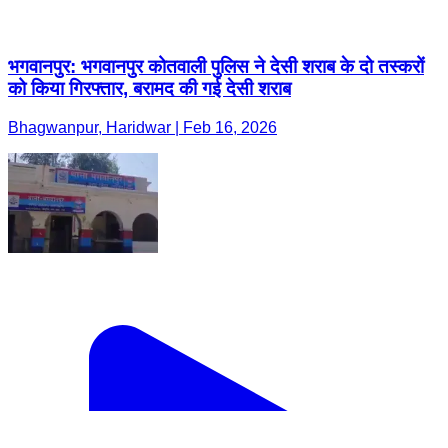
भगवानपुर: भगवानपुर कोतवाली पुलिस ने देसी शराब के दो तस्करों
को किया गिरफ्तार, बरामद की गई देसी शराब
Bhagwanpur, Haridwar | Feb 16, 2026