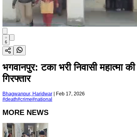
6
भगवानपुर: टका भरी निवासी महात्मा की 
गिरफ्तार
Bhagwanpur, Haridwar
|
Feb 17, 2026
#
death
#
crime
#
national
MORE NEWS