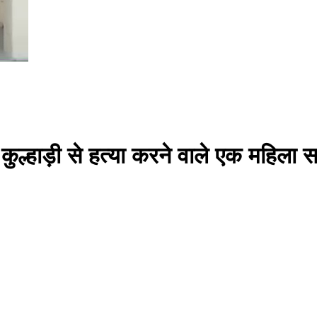
कुल्हाड़ी से हत्या करने वाले एक महिला 