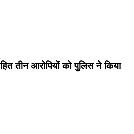
सहित तीन आरोपियों को पुलिस ने किया