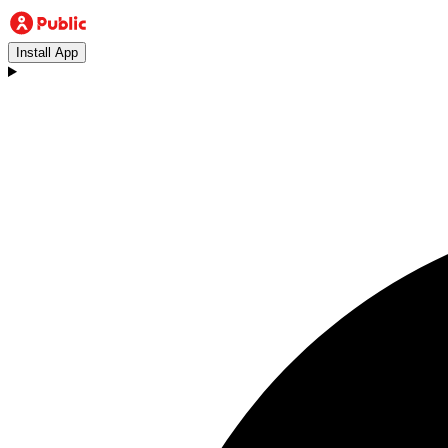
Install App