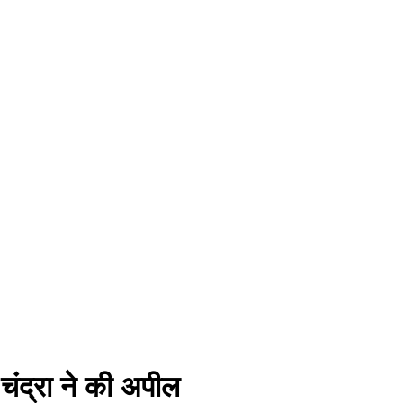
चंद्रा ने की अपील