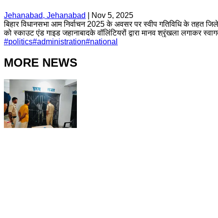
Jehanabad, Jehanabad
|
Nov 5, 2025
बिहार विधानसभा आम निर्वाचन 2025 के अवसर पर स्वीप गतिविधि के तहत जिले 
को स्काउट एंड गाइड जहानाबादके वॉलिंटियरों द्वारा मानव श्रृंखला लगाकर स्वा
#
politics
#
administration
#
national
MORE NEWS