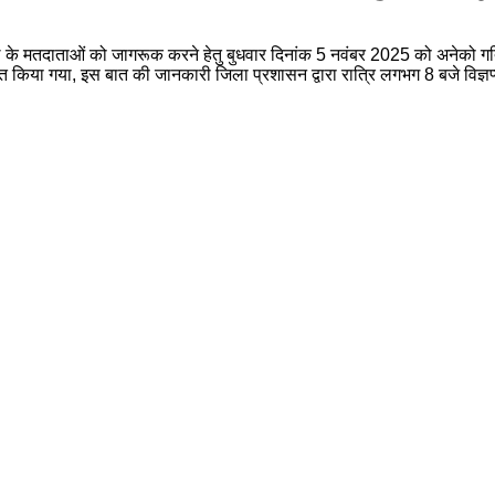
के मतदाताओं को जागरूक करने हेतु बुधवार दिनांक 5 नवंबर 2025 को अनेको गतिव
गत किया गया, इस बात की जानकारी जिला प्रशासन द्वारा रात्रि लगभग 8 बजे विज्ञप