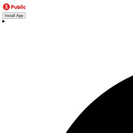
Install App