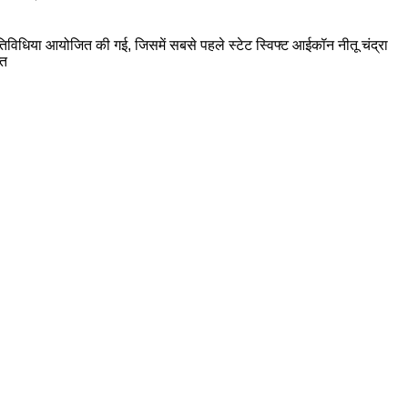
िधिया आयोजित की गई, जिसमें सबसे पहले स्टेट स्विफ्ट आईकॉन नीतू चंद्रा
्त