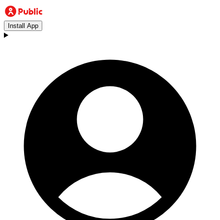
Install App