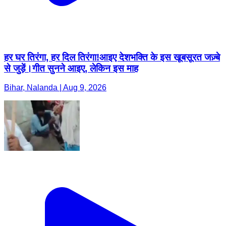
हर घर तिरंगा, हर दिल तिरंगा!आइए देशभक्ति के इस खूबसूरत जज़्बे
से जुड़ें।गीत सुनने आइए, लेकिन इस माह
Bihar, Nalanda | Aug 9, 2026