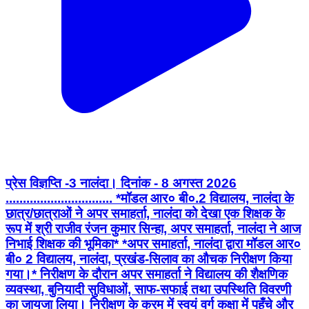
प्रेस विज्ञप्ति -3 नालंदा। दिनांक - 8 अगस्त 2026
............................... *मॉडल आर० बी०.2 विद्यालय, नालंदा के
छात्र/छात्राओं ने अपर समाहर्ता, नालंदा को देखा एक शिक्षक के
रूप में श्री राजीव रंजन कुमार सिन्हा, अपर समाहर्ता, नालंदा ने आज
निभाई शिक्षक की भूमिका* *अपर समाहर्ता, नालंदा द्वारा मॉडल आर०
बी० 2 विद्यालय, नालंदा, प्रखंड-सिलाव का औचक निरीक्षण किया
गया।* निरीक्षण के दौरान अपर समाहर्ता ने विद्यालय की शैक्षणिक
व्यवस्था, बुनियादी सुविधाओं, साफ-सफाई तथा उपस्थिति विवरणी
का जायजा लिया। निरीक्षण के क्रम में स्वयं वर्ग कक्षा में पहुँचे और