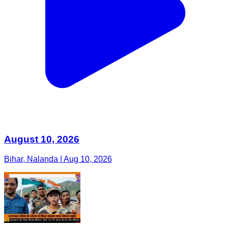
August 10, 2026
Bihar, Nalanda | Aug 10, 2026