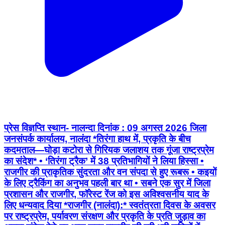
प्रेस विज्ञप्ति स्थान- नालन्दा दिनांक : 09 अगस्त 2026 जिला
जनसंपर्क कार्यालय, नालंदा *तिरंगा हाथ में, प्रकृति के बीच
कदमताल—घोड़ा कटोरा से गिरियक जलाशय तक गूंजा राष्ट्रप्रेम
का संदेश* • ‘तिरंगा ट्रैक’ में 38 प्रतिभागियों ने लिया हिस्सा •
राजगीर की प्राकृतिक सुंदरता और वन संपदा से हुए रूबरू • ⁠कइयों
के लिए ट्रैकिंग का अनुभव पहली बार था • ⁠सबने एक सुर में जिला
प्रशासन और राजगीर, फॉरेस्ट रेंज को इस अविश्वसनीय याद के
लिए धन्यवाद दिया *राजगीर (नालंदा):* स्वतंत्रता दिवस के अवसर
पर राष्ट्रप्रेम, पर्यावरण संरक्षण और प्रकृति के प्रति जुड़ाव का