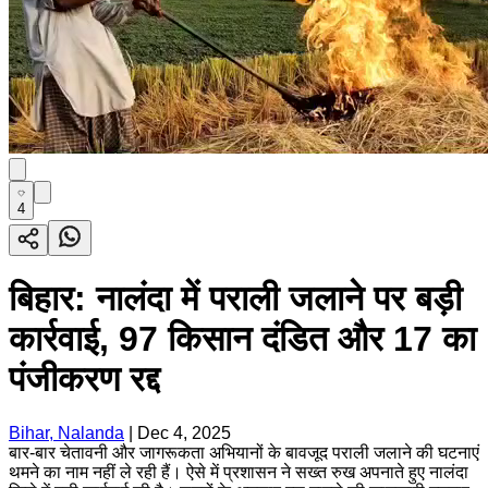
4
बिहार: नालंदा में पराली जलाने पर बड़ी
कार्रवाई, 97 किसान दंडित और 17 का
पंजीकरण रद्द
Bihar, Nalanda
|
Dec 4, 2025
बार-बार चेतावनी और जागरूकता अभियानों के बावजूद पराली जलाने की घटनाएं
थमने का नाम नहीं ले रही हैं। ऐसे में प्रशासन ने सख्त रुख अपनाते हुए नालंदा