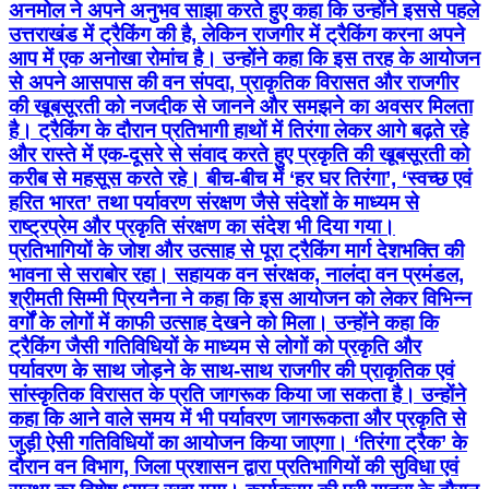
अनमोल ने अपने अनुभव साझा करते हुए कहा कि उन्होंने इससे पहले
उत्तराखंड में ट्रैकिंग की है, लेकिन राजगीर में ट्रैकिंग करना अपने
आप में एक अनोखा रोमांच है। उन्होंने कहा कि इस तरह के आयोजन
से अपने आसपास की वन संपदा, प्राकृतिक विरासत और राजगीर
की खूबसूरती को नजदीक से जानने और समझने का अवसर मिलता
है। ट्रैकिंग के दौरान प्रतिभागी हाथों में तिरंगा लेकर आगे बढ़ते रहे
और रास्ते में एक-दूसरे से संवाद करते हुए प्रकृति की खूबसूरती को
करीब से महसूस करते रहे। बीच-बीच में ‘हर घर तिरंगा’, ‘स्वच्छ एवं
हरित भारत’ तथा पर्यावरण संरक्षण जैसे संदेशों के माध्यम से
राष्ट्रप्रेम और प्रकृति संरक्षण का संदेश भी दिया गया।
प्रतिभागियों के जोश और उत्साह से पूरा ट्रैकिंग मार्ग देशभक्ति की
भावना से सराबोर रहा। सहायक वन संरक्षक, नालंदा वन प्रमंडल,
श्रीमती सिम्मी प्रियनैना ने कहा कि इस आयोजन को लेकर विभिन्न
वर्गों के लोगों में काफी उत्साह देखने को मिला। उन्होंने कहा कि
ट्रैकिंग जैसी गतिविधियों के माध्यम से लोगों को प्रकृति और
पर्यावरण के साथ जोड़ने के साथ-साथ राजगीर की प्राकृतिक एवं
सांस्कृतिक विरासत के प्रति जागरूक किया जा सकता है। उन्होंने
कहा कि आने वाले समय में भी पर्यावरण जागरूकता और प्रकृति से
जुड़ी ऐसी गतिविधियों का आयोजन किया जाएगा। ‘तिरंगा ट्रैक’ के
दौरान वन विभाग, जिला प्रशासन द्वारा प्रतिभागियों की सुविधा एवं