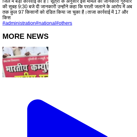
जिले में बड़ी कार्रवाई की है। सूत्रों के अनुसार इस मामले की जानकारी गुरुवार
की सुबह 9:30 बजे दी जानकारी उन्होंने कहा कि परली जलाने के आरोप में अब
तक कुल 97 किसानों को दंडित किया जा चुका है।ताजा कार्रवाई में 17 और
किस
#
administration
#
national
#
others
MORE NEWS