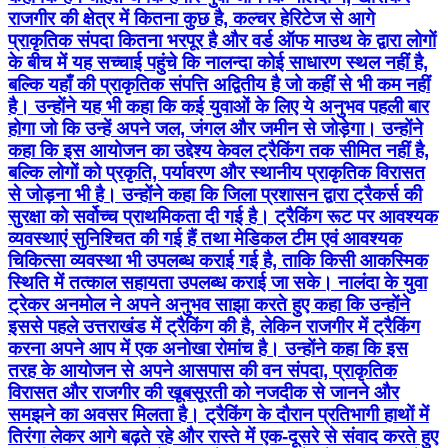
राजगीर की क्षेत्र में कितना कुछ है, कल्चर हेरिटेज से आगे
प्राकृतिक संपदा कितना भरपूर है और वर्ड ऑफ माउथ के द्वारा लोगों
के बीच में यह सच्चाई पहुंचे कि नालन्दा कोई साधारण स्थल नहीं है,
बल्कि यहाँ की प्राकृतिक संपत्ति अद्वितीय है जो कहीं से भी कम नहीं
है। उन्होंने यह भी कहा कि कई युवाओं के लिए ये अनुभव पहली बार
होगा जो कि उन्हें अपने जल, जंगल और जमीन से जोड़ेगा। उन्होंने
कहा कि इस आयोजन का उद्देश्य केवल ट्रैकिंग तक सीमित नहीं है,
बल्कि लोगों को प्रकृति, पर्यावरण और स्थानीय प्राकृतिक विरासत
से जोड़ना भी है। उन्होंने कहा कि जिला प्रशासन द्वारा ट्रैकर्स की
सुरक्षा को सर्वोच्च प्राथमिकता दी गई है। ट्रैकिंग रूट पर आवश्यक
व्यवस्थाएं सुनिश्चित की गई हैं तथा मेडिकल टीम एवं आवश्यक
चिकित्सा व्यवस्था भी उपलब्ध कराई गई है, ताकि किसी आकस्मिक
स्थिति में तत्काल सहायता उपलब्ध कराई जा सके। नालंदा के युवा
ट्रेकर अनमोल ने अपने अनुभव साझा करते हुए कहा कि उन्होंने
इससे पहले उत्तराखंड में ट्रैकिंग की है, लेकिन राजगीर में ट्रैकिंग
करना अपने आप में एक अनोखा रोमांच है। उन्होंने कहा कि इस
तरह के आयोजन से अपने आसपास की वन संपदा, प्राकृतिक
विरासत और राजगीर की खूबसूरती को नजदीक से जानने और
समझने का अवसर मिलता है। ट्रैकिंग के दौरान प्रतिभागी हाथों में
तिरंगा लेकर आगे बढ़ते रहे और रास्ते में एक-दूसरे से संवाद करते हुए