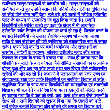
उपस्थित छात्र-छात्राओं से बातचीत की। छात्र-छात्राओं को
संबोधित करते हुए उन्होंने बताया कि नदियों और नालों का दूषित जल
जो सीधे पीने योग्य नहीं होता, उसे बड़े-बड़े शहरों में 'सीवेज ट्रीटमेंट
प्लांट के माध्यम से उपचारित एवं शुद्ध किया जाता है। उन्होंने
विद्यार्थियों को प्रेरित करते हुए कहा कि क्षेत्र में भी आधुनिक
ट्रीटमेंट प्लांट निर्माण की योजना पर कार्य हो रहा है, जिसके बनने के
पश्चात विद्यार्थियों को उसका शैक्षणिक भ्रमण भी कराया जाएगा
ताकि वे जल संशोधन की पूरी प्रक्रिया को व्यावहारिक रूप से समझ
सकें। फ्रांसीसी क्रांति पर चर्चा / पर्यावरण और संसाधनों का
उपयोग / नदियों के प्रदूषण, सीवरेज ट्रीटमेंट प्लांट और स्वच्छ
पेयजल के महत्व के संबंध में बताया गया। साथ ही बताया गया कि
औद्योगिक क्रांति के बाद कोयला जैसे सीमित संसाधनों का अत्यधिक
दोहन हुआ और अब हम सौर ऊर्जा तथा जल विद्युत जैसे नवीकरणीय
स्रोतों की ओर बढ़ रहे हैं। कक्षाओं में पठन-पाठन का स्तर उच्च एवं
संवादात्मक रखा जाए ताकि विद्यार्थियों का सर्वांगीण विकास हो सके।
सैद्धांतिक शिक्षा के साथ-साथ विद्यार्थियों को व्यावहारिक एवं तकनीकी
शिक्षा पर भी बल देने का निदेश दिया गया। छात्रों को प्रेरित करते
हुए बताया गया कि वे पाठ को क्यों, कब, कैसे और क्या जैसे प्रश्नों के
साथ पढ़ें। सभी शिक्षकों को सुझाव दिया गया कि छात्रों को डांटे
नहीं बल्कि उनकी जिज्ञासा और सोचने की क्षमता का विकास करें।