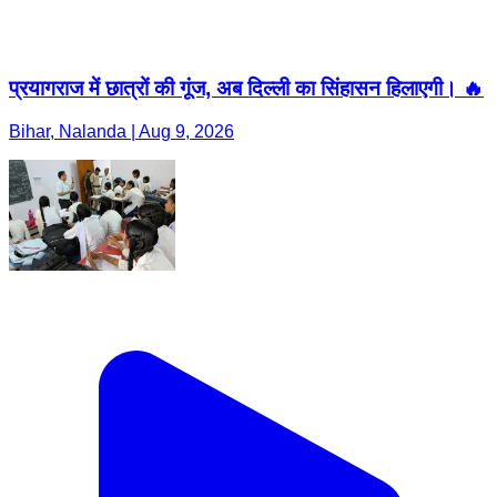
प्रयागराज में छात्रों की गूंज, अब दिल्ली का सिंहासन हिलाएगी। 🔥
Bihar, Nalanda | Aug 9, 2026