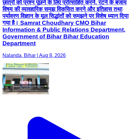
छात्रों को प्रश्न पूछने के लिए प्रोत्साहित करने, रटने के बजाय
विषय की व्यावहारिक समझ विकसित करने और इतिहास तथा
पर्यावरण विज्ञान के मूल सिद्धांतों को समझने पर विशेष ध्यान दिया
गया है। Samrat Choudhary CMO Bihar
Information & Public Relations Department,
Government of Bihar Bihar Education
Department
Nalanda, Bihar | Aug 8, 2026