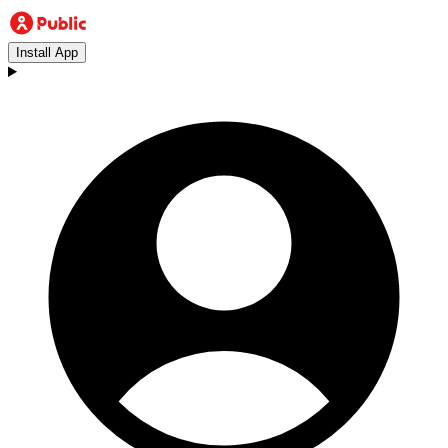
Install App