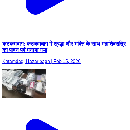
कटकमदाग: कटकमदाग में श्रद्धा और भक्ति के साथ महाशिवरात्रि
का पावन पर्व मनाया गया
Katamdag, Hazaribagh | Feb 15, 2026