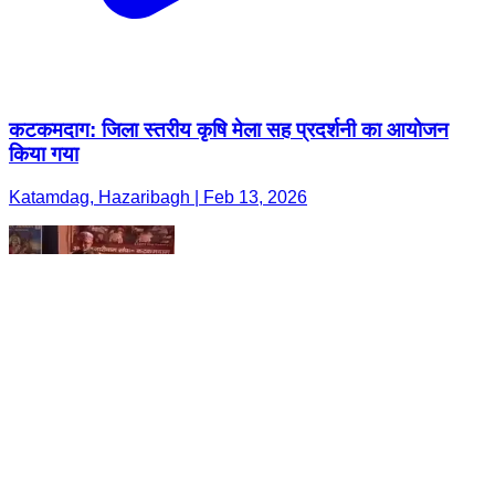
कटकमदाग: जिला स्तरीय कृषि मेला सह प्रदर्शनी का आयोजन
किया गया
Katamdag, Hazaribagh | Feb 13, 2026