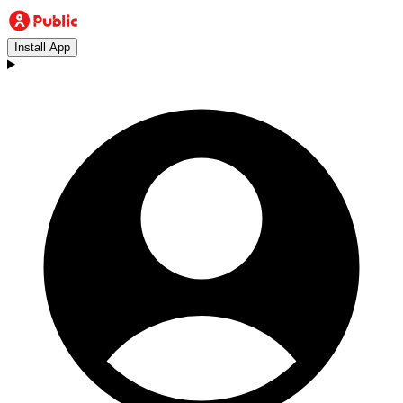
Install App