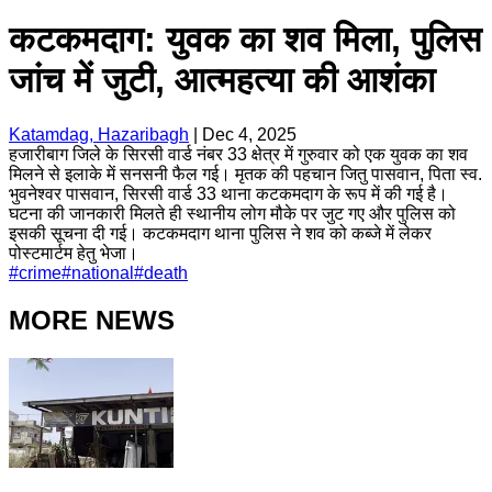
कटकमदाग: युवक का शव मिला, पुलिस
जांच में जुटी, आत्महत्या की आशंका
Katamdag, Hazaribagh
|
Dec 4, 2025
हजारीबाग जिले के सिरसी वार्ड नंबर 33 क्षेत्र में गुरुवार को एक युवक का शव
मिलने से इलाके में सनसनी फैल गई। मृतक की पहचान जितु पासवान, पिता स्व.
भुवनेश्वर पासवान, सिरसी वार्ड 33 थाना कटकमदाग के रूप में की गई है।
घटना की जानकारी मिलते ही स्थानीय लोग मौके पर जुट गए और पुलिस को
इसकी सूचना दी गई। कटकमदाग थाना पुलिस ने शव को कब्जे में लेकर
पोस्टमार्टम हेतु भेजा।
#
crime
#
national
#
death
MORE NEWS