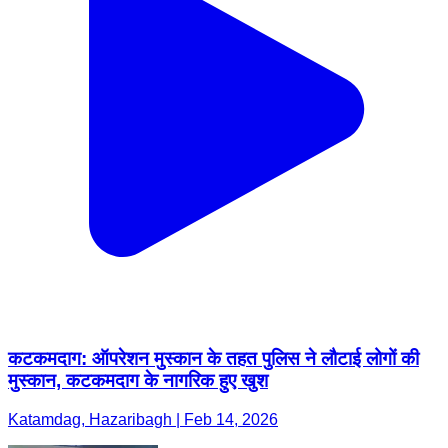
कटकमदाग: ऑपरेशन मुस्कान के तहत पुलिस ने लौटाई लोगों की
मुस्कान, कटकमदाग के नागरिक हुए खुश
Katamdag, Hazaribagh | Feb 14, 2026