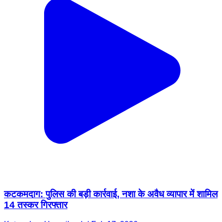
कटकमदाग: पुलिस की बड़ी कार्रवाई, नशा के अवैध व्यापार में शामिल
14 तस्कर गिरफ्तार