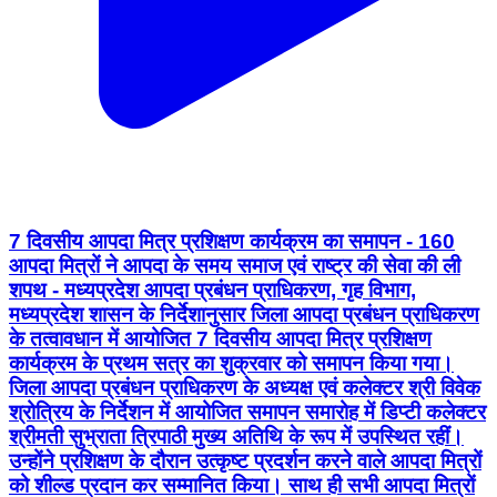
7 दिवसीय आपदा मित्र प्रशिक्षण कार्यक्रम का समापन - 160
आपदा मित्रों ने आपदा के समय समाज एवं राष्ट्र की सेवा की ली
शपथ - मध्यप्रदेश आपदा प्रबंधन प्राधिकरण, गृह विभाग,
मध्यप्रदेश शासन के निर्देशानुसार जिला आपदा प्रबंधन प्राधिकरण
के तत्वावधान में आयोजित 7 दिवसीय आपदा मित्र प्रशिक्षण
कार्यक्रम के प्रथम सत्र का शुक्रवार को समापन किया गया।
जिला आपदा प्रबंधन प्राधिकरण के अध्यक्ष एवं कलेक्टर श्री विवेक
श्रोत्रिय के निर्देशन में आयोजित समापन समारोह में डिप्टी कलेक्टर
श्रीमती सुभ्राता त्रिपाठी मुख्य अतिथि के रूप में उपस्थित रहीं।
उन्होंने प्रशिक्षण के दौरान उत्कृष्ट प्रदर्शन करने वाले आपदा मित्रों
को शील्ड प्रदान कर सम्मानित किया। साथ ही सभी आपदा मित्रों