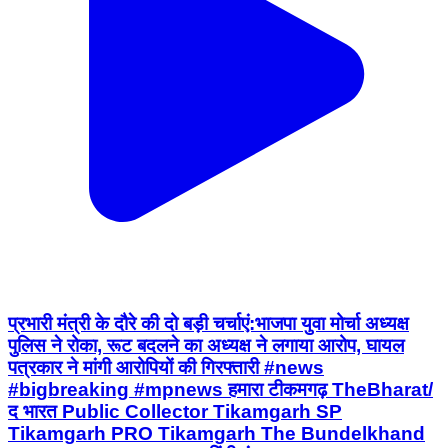
प्रभारी मंत्री के दौरे की दो बड़ी चर्चाएं:भाजपा युवा मोर्चा अध्यक्ष
पुलिस ने रोका, रूट बदलने का अध्यक्ष ने लगाया आरोप, घायल
पत्रकार ने मांगी आरोपियों की गिरफ्तारी #news
#bigbreaking #mpnews हमारा टीकमगढ़ TheBharat/
द भारत Public Collector Tikamgarh SP
Tikamgarh PRO Tikamgarh The Bundelkhand