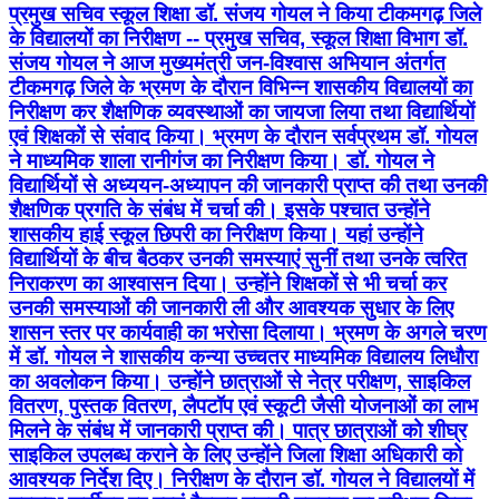
प्रमुख सचिव स्कूल शिक्षा डॉ. संजय गोयल ने किया टीकमगढ़ जिले
के विद्यालयों का निरीक्षण -- प्रमुख सचिव, स्कूल शिक्षा विभाग डॉ.
संजय गोयल ने आज मुख्यमंत्री जन-विश्वास अभियान अंतर्गत
टीकमगढ़ जिले के भ्रमण के दौरान विभिन्न शासकीय विद्यालयों का
निरीक्षण कर शैक्षणिक व्यवस्थाओं का जायजा लिया तथा विद्यार्थियों
एवं शिक्षकों से संवाद किया। भ्रमण के दौरान सर्वप्रथम डॉ. गोयल
ने माध्यमिक शाला रानीगंज का निरीक्षण किया। डॉ. गोयल ने
विद्यार्थियों से अध्ययन-अध्यापन की जानकारी प्राप्त की तथा उनकी
शैक्षणिक प्रगति के संबंध में चर्चा की। इसके पश्चात उन्होंने
शासकीय हाई स्कूल छिपरी का निरीक्षण किया। यहां उन्होंने
विद्यार्थियों के बीच बैठकर उनकी समस्याएं सुनीं तथा उनके त्वरित
निराकरण का आश्वासन दिया। उन्होंने शिक्षकों से भी चर्चा कर
उनकी समस्याओं की जानकारी ली और आवश्यक सुधार के लिए
शासन स्तर पर कार्यवाही का भरोसा दिलाया। भ्रमण के अगले चरण
में डॉ. गोयल ने शासकीय कन्या उच्चतर माध्यमिक विद्यालय लिधौरा
का अवलोकन किया। उन्होंने छात्राओं से नेत्र परीक्षण, साइकिल
वितरण, पुस्तक वितरण, लैपटॉप एवं स्कूटी जैसी योजनाओं का लाभ
मिलने के संबंध में जानकारी प्राप्त की। पात्र छात्राओं को शीघ्र
साइकिल उपलब्ध कराने के लिए उन्होंने जिला शिक्षा अधिकारी को
आवश्यक निर्देश दिए। निरीक्षण के दौरान डॉ. गोयल ने विद्यालयों में