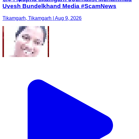
Uvesh Bundelkhand Media #ScamNews
Tikamgarh, Tikamgarh | Aug 9, 2026