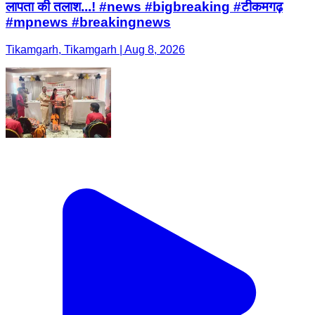
लापता की तलाश...! #news #bigbreaking #टीकमगढ़
#mpnews #breakingnews
Tikamgarh, Tikamgarh | Aug 8, 2026