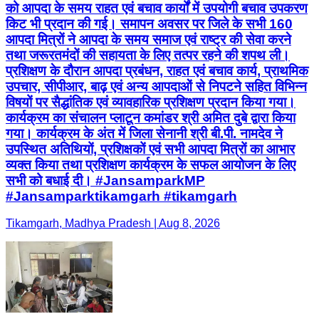
को आपदा के समय राहत एवं बचाव कार्यों में उपयोगी बचाव उपकरण
किट भी प्रदान की गई। समापन अवसर पर जिले के सभी 160
आपदा मित्रों ने आपदा के समय समाज एवं राष्ट्र की सेवा करने
तथा जरूरतमंदों की सहायता के लिए तत्पर रहने की शपथ ली।
प्रशिक्षण के दौरान आपदा प्रबंधन, राहत एवं बचाव कार्य, प्राथमिक
उपचार, सीपीआर, बाढ़ एवं अन्य आपदाओं से निपटने सहित विभिन्न
विषयों पर सैद्धांतिक एवं व्यावहारिक प्रशिक्षण प्रदान किया गया।
कार्यक्रम का संचालन प्लाटून कमांडर श्री अमित दुबे द्वारा किया
गया। कार्यक्रम के अंत में जिला सेनानी श्री बी.पी. नामदेव ने
उपस्थित अतिथियों, प्रशिक्षकों एवं सभी आपदा मित्रों का आभार
व्यक्त किया तथा प्रशिक्षण कार्यक्रम के सफल आयोजन के लिए
सभी को बधाई दी। #JansamparkMP
#Jansamparktikamgarh #tikamgarh
Tikamgarh, Madhya Pradesh | Aug 8, 2026