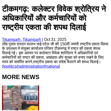
टीकमगढ़: कलेक्टर विवेक श्रोत्रिय ने
अधिकारियों और कर्मचारियों को
राष्ट्रीय एकता की शपथ दिलाई
Tikamgarh, Tikamgarh
|
Oct 31, 2025
लौह पुरूष सरदार वल्लभ भाई पटेल जी की 150वीं जयंती राष्ट्रीय एकता दिवस
के उपलक्ष्य में संयुक्त कार्यालय परिसर टीकमगढ़ में राष्ट्र की एकता शपथ
दिलाई गई। इस अवसर पर कलेक्टर विवेक श्रोत्रिय ने अधिकारियों एवं
कर्मचारियों को राष्ट्र की एकता, अखंडता और सुरक्षा को बनाए रखने के लिए
स्वयं को समर्पित करने,राष्ट्रीय एकता का संदेश फैलाने की शपथ दिलाई।
#
politics
#
administration
#
national
MORE NEWS