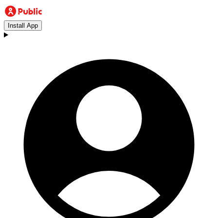
Install App