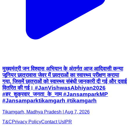
मुख्यमंत्री जन विश्वास अभियान के अंतर्गत आज आदिवासी कन्या
जूनियर छात्रावास जेवर में छात्राओं का स्वास्थ्य परीक्षण कराया
गया, जिसमें छात्राओं को स्वास्थ्य संबंधी जानकारी दी गई और दवाई
वितरित की गई। #JanVishwasAbhiyan2026
#हर_शुक्रवार_जनता_के_नाम #JansamparkMP
#Jansamparktikamgarh #tikamgarh
Tikamgarh, Madhya Pradesh | Aug 7, 2026