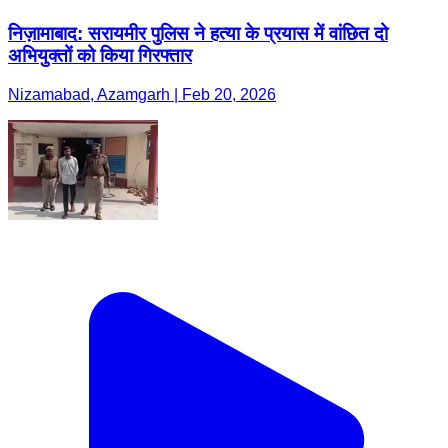
निज़ामाबाद: सरायमीर पुलिस ने हत्या के प्रयास में वांछित दो
अभियुक्तों को किया गिरफ्तार
Nizamabad, Azamgarh | Feb 20, 2026