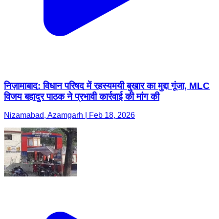
निज़ामाबाद: विधान परिषद में रहस्यमयी बुखार का मुद्दा गूंजा, MLC
विजय बहादुर पाठक ने प्रभावी कार्रवाई की मांग की
Nizamabad, Azamgarh | Feb 18, 2026