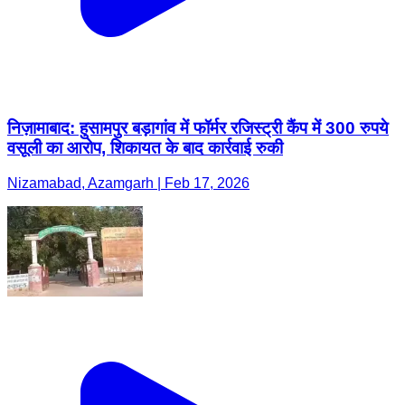
निज़ामाबाद: हुसामपुर बड़ागांव में फॉर्मर रजिस्ट्री कैंप में 300 रुपये
वसूली का आरोप, शिकायत के बाद कार्रवाई रुकी
Nizamabad, Azamgarh | Feb 17, 2026