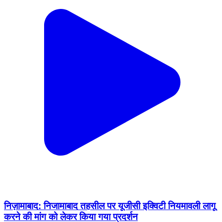
निज़ामाबाद: निजामाबाद तहसील पर यूजीसी इक्विटी नियमावली लागू
करने की मांग को लेकर किया गया प्रदर्शन