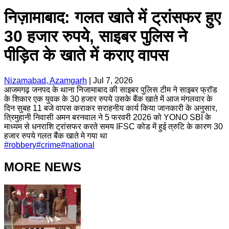
निज़ामाबाद: गलत खाते में ट्रांसफर हुए
30 हजार रुपये, साइबर पुलिस ने
पीड़ित के खाते में कराए वापस
Nizamabad, Azamgarh
|
Jul 7, 2026
आजमगढ़ जनपद के थाना निजामाबाद की साइबर पुलिस टीम ने साइबर फ्रॉड
के शिकार एक युवक के 30 हजार रुपये उसके बैंक खाते में आज मंगलवार के
दिन सुबह 11 बजे वापस कराकर सराहनीय कार्य किया जानकारी के अनुसार,
त्रिमुहानी निवासी अमन बरनवाल ने 5 फरवरी 2026 को YONO SBI के
माध्यम से धनराशि ट्रांसफर करते समय IFSC कोड में हुई त्रुटि के कारण 30
हजार रुपये गलत बैंक खाते मे गया था
#
robbery
#
crime
#
national
MORE NEWS