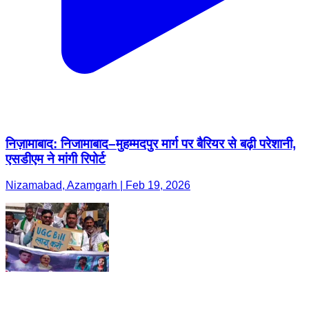
निज़ामाबाद: निजामाबाद–मुहम्मदपुर मार्ग पर बैरियर से बढ़ी परेशानी,
एसडीएम ने मांगी रिपोर्ट
Nizamabad, Azamgarh | Feb 19, 2026