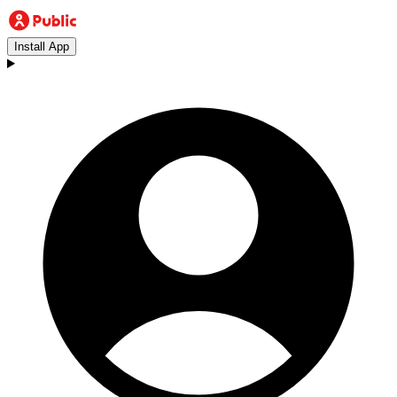
Install App