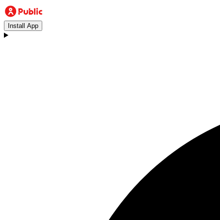
Install App