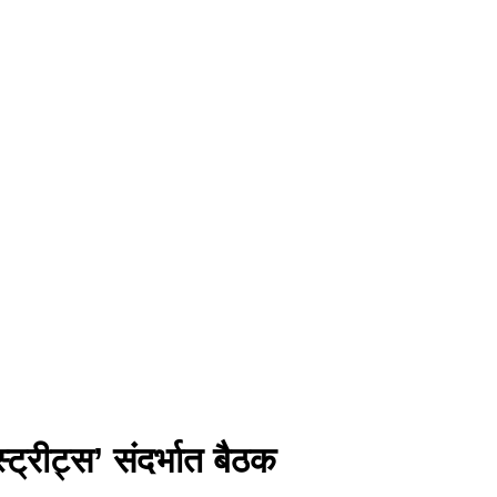
ट्रीट्स’ संदर्भात बैठक