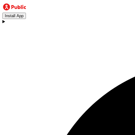
Install App