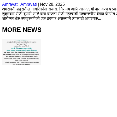
Amravati, Amravati
|
Nov 28, 2025
अमरावती शहरातील नागरिकांना सकस, निरामय आणि आनंददायी वातावरण प्रदान कर
शुक्रवार रोजी दुपारी साडे बारा वाजता रोजी महत्त्वाची उच्चस्तरीय बैठक घेण्या
आरोग्यवर्धक उपक्रमांपैकी एक ठरणार असल्याने त्यासाठी आवश्यक...
MORE NEWS