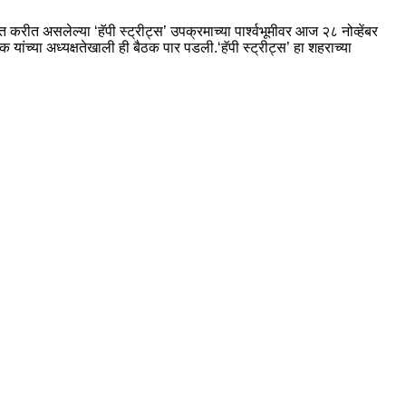
असलेल्या ‘हॅपी स्ट्रीट्स’ उपक्रमाच्या पार्श्वभूमीवर आज २८ नोव्हेंबर
यांच्या अध्यक्षतेखाली ही बैठक पार पडली.‘हॅपी स्ट्रीट्स’ हा शहराच्या