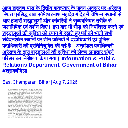
आज श्रावण मास के द्वितीय शुक्रवार के पावन अवसर पर अरेराज
स्थित प्रसिद्ध बाबा सोमेश्वरनाथ महादेव मंदिर में विभिन्न स्थानों से
आए हजारों श्रद्धालुओं और कांवरियों ने सुव्यवस्थित तरीके से
जलाभिषेक एवं दर्शन किए। इस वार भी भीड़ को नियंत्रित करने एवं
श्रद्धालुओं की सुविधा को ध्यान में रखते हुए पूर्व की भाती सभी
संवेदनशील स्थानों पर तीन पालियों में दंडाधिकारी एवं पुलिस
पदाधिकारी की प्रतिनियुक्ति की गई है। अनुमंडल पदाधिकारी
अरेराज के द्वारा श्रद्धालुओं की सुविधा को लेकर लगातार संपूर्ण
परिसर का निरीक्षण किया गया। Information & Public
Relations Department, Government of Bihar
#श्रावणीमेला
East Champaran, Bihar | Aug 7, 2026