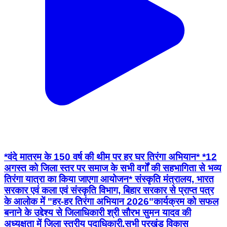
*वंदे मातरम के 150 वर्ष की थीम पर हर घर तिरंगा अभियान* *12
अगस्त को जिला स्तर पर समाज के सभी वर्गों की सहभागिता से भव्य
तिरंगा यात्रा का किया जाएगा आयोजन* संस्कृति मंत्रालय, भारत
सरकार एवं कला एवं संस्कृति विभाग, बिहार सरकार से प्राप्त पत्र
के आलोक में "हर-हर तिरंगा अभियान 2026"कार्यक्रम को सफल
बनाने के उद्देश्य से जिलाधिकारी श्री सौरभ सुमन यादव की
अध्यक्षता में जिला स्तरीय पदाधिकारी,सभी प्रखंड विकास