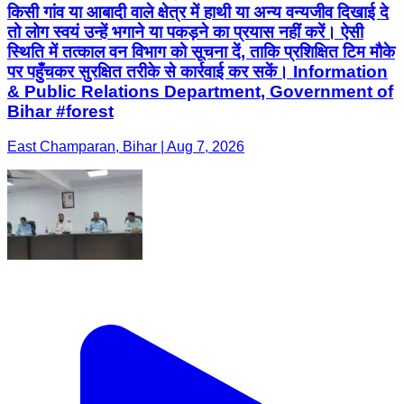
किसी गांव या आबादी वाले क्षेत्र में हाथी या अन्य वन्यजीव दिखाई दे
तो लोग स्वयं उन्हें भगाने या पकड़ने का प्रयास नहीं करें। ऐसी
स्थिति में तत्काल वन विभाग को सूचना दें, ताकि प्रशिक्षित टिम मौके
पर पहुँचकर सुरक्षित तरीके से कार्रवाई कर सकें। Information
& Public Relations Department, Government of
Bihar #forest
East Champaran, Bihar | Aug 7, 2026