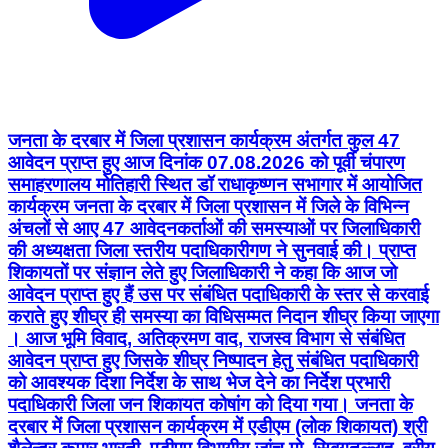
जनता के दरबार में जिला प्रशासन कार्यक्रम अंतर्गत कुल 47
आवेदन प्राप्त हुए आज दिनांक 07.08.2026 को पूर्वी चंपारण
समाहरणालय मोतिहारी स्थित डॉ राधाकृष्णन सभागार में आयोजित
कार्यक्रम जनता के दरबार में जिला प्रशासन में जिले के विभिन्न
अंचलों से आए 47 आवेदनकर्ताओं की समस्याओं पर जिलाधिकारी
की अध्यक्षता जिला स्तरीय पदाधिकारीगण ने सुनवाई की। प्राप्त
शिकायतों पर संज्ञान लेते हुए जिलाधिकारी ने कहा कि आज जो
आवेदन प्राप्त हुए हैं उस पर संबंधित पदाधिकारी के स्तर से करवाई
कराते हुए शीघ्र ही समस्या का विधिसम्मत निदान शीघ्र किया जाएगा
। आज भूमि विवाद, अतिक्रमण वाद, राजस्व विभाग से संबंधित
आवेदन प्राप्त हुए जिसके शीघ्र निष्पादन हेतु संबंधित पदाधिकारी
को आवश्यक दिशा निर्देश के साथ भेज देने का निर्देश प्रभारी
पदाधिकारी जिला जन शिकायत कोषांग को दिया गया। जनता के
दरबार में जिला प्रशासन कार्यक्रम में एडीएम (लोक शिकायत) श्री