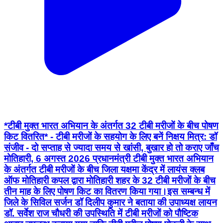
*टीबी मुक्त भारत अभियान के अंतर्गत 32 टीबी मरीजों के बीच पोषण
किट वितरित* - टीबी मरीजों के सहयोग के लिए बनें निक्षय मित्र: डॉ
संजीव - दो सप्ताह से ज्यादा समय से खांसी, बुखार हो तो कराए जाँच
मोतिहारी, 6 अगस्त 2026 प्रधानमंत्री टीबी मुक्त भारत अभियान
के अंतर्गत टीबी मरीजों के बीच जिला यक्षमा केंद्र में लायंस क्लब
ऑफ मोतिहारी कपल द्वारा मोतिहारी शहर के 32 टीबी मरीजों के बीच
तीन माह के लिए पोषण किट का वितरण किया गया।इस सम्बन्ध में
जिले के सिविल सर्जन डॉ दिलीप कुमार ने बताया की उपाध्यक्ष लायन
डॉ. सर्वेश राज चौधरी की उपस्थिति में टीबी मरीजों को पौष्टिक