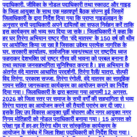
पदाधिकारी, जीविका के नोडल पदाधिकारी तथा स्काउट और गाइड
के जिला आयुक्त के साथ एक महत्वपूर्ण बैठक संपन्न हुई जिसमें
जिलाधिकारी के द्वारा निर्देश दिया गया कि प्राप्त गाइडलाइन के
अनुसार सभी पदाधिकारी अपने दायित्वों का सफल निर्वहन करें ताकि
इस कार्यक्रम को भव्य रूप दिया जा सके। जिलाधिकारी ने कहा कि
हर घर तिरंगा अभियान राष्ट्र गीत 'वंदे मातरम' के 150 वर्ष की थीम
पर आयोजित किया जा रहा है जिसका उद्देश्य प्रत्येक नागरिक के
घर, सरकारी कार्यालय, सार्वजनिक भवन/स्थल पर राष्ट्रीय ध्वज
फहराकर देशभक्ति एवं राष्ट्र गौरव की भावना को प्रबल बनाना है
तथा व्यापक जनसहभागिता सुनिश्चित करना है। इस अभियान के
अंतर्गत वंदे मातरम आधारित प्रदर्शनी, तिरंगा रैली/ यात्रा, सेल्फी
विद तिरंगा, प्रकाश सज्जा, तिरंगा रंगोली, वंदे मातरम का सामूहिक
गायन सहित जागरूकता कार्यक्रम का आयोजन कराने का निर्देश
दिया गया। जिलाधिकारी के द्वारा बताया गया आगामी 12 अगस्त,
2026 को जिला स्तर पर समाज के सभी वर्गों की सहभागिता से भव्य
तिरंगा यात्रा का आयोजन करने की तैयारी प्रारंभ कर दी जाए।
इसके लिए उप विकास आयुक्त पूर्वी चंपारण और नगर आयुक्त नगर
निगम मोतिहारी को नोडल पदाधिकारी बनाया गया। 15 अगस्त को
प्रेक्षा गृह में हर-हर तिरंगा थीम पर सांस्कृतिक कार्यक्रम के
आयोजन के संबंध में जिला शिक्षा पदाधिकारी को निर्देश दिया गया।