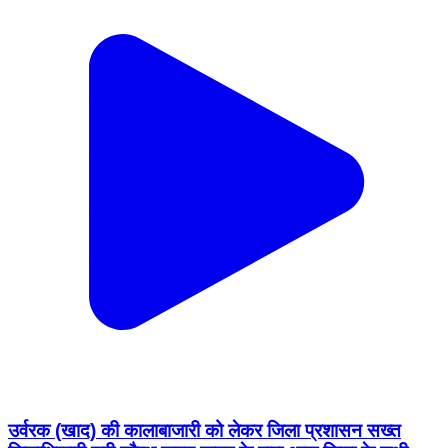
उर्वरक (खाद) की कालाबाजारी को लेकर जिला प्रशासन सख्त