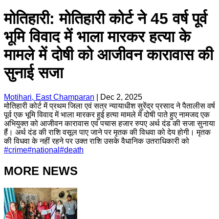
मोतिहारी: मोतिहारी कोर्ट ने 45 वर्ष पूर्व
भूमि विवाद में भाला मारकर हत्या के
मामले में दोषी को आजीवन कारावास की
सुनाई सजा
Motihari, East Champaran
|
Dec 2, 2025
मोतिहारी कोर्ट में प्रथम जिला एवं सत्र न्यायाधीश सुरेंद्र प्रसाद ने पैतालीस वर्ष
पूर्व एक भूमि विवाद में भाला मारकर हुई हत्या मामले में दोषी पाते हुए नामजद एक
अभियुक्त को आजीवन कारावास एवं पचास हजार रुपए अर्थ दंड की सजा सुनाया
हैं। अर्थ दंड की राशि वसूल पाए जाने पर मृतक की विधवा को देय होगी। मृतक
की विधवा के नहीं रहने पर उक्त राशि उसके वैधानिक उतराधिकारी को
#
crime
#
national
#
death
MORE NEWS