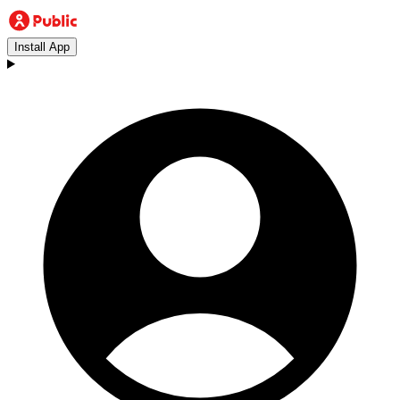
Install App