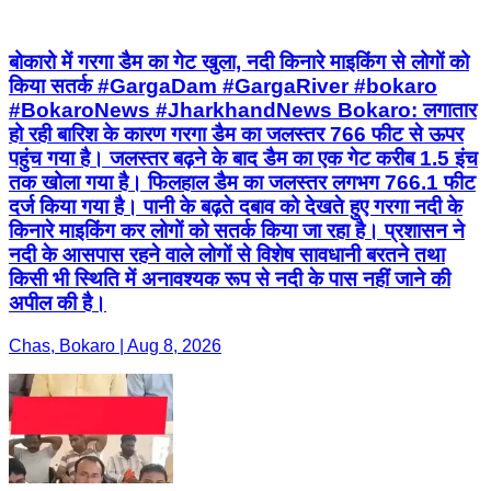
बोकारो में गरगा डैम का गेट खुला, नदी किनारे माइकिंग से लोगों को
किया सतर्क #GargaDam #GargaRiver #bokaro
#BokaroNews #JharkhandNews Bokaro: लगातार
हो रही बारिश के कारण गरगा डैम का जलस्तर 766 फीट से ऊपर
पहुंच गया है। जलस्तर बढ़ने के बाद डैम का एक गेट करीब 1.5 इंच
तक खोला गया है। फिलहाल डैम का जलस्तर लगभग 766.1 फीट
दर्ज किया गया है। पानी के बढ़ते दबाव को देखते हुए गरगा नदी के
किनारे माइकिंग कर लोगों को सतर्क किया जा रहा है। प्रशासन ने
नदी के आसपास रहने वाले लोगों से विशेष सावधानी बरतने तथा
किसी भी स्थिति में अनावश्यक रूप से नदी के पास नहीं जाने की
अपील की है।
Chas, Bokaro | Aug 8, 2026