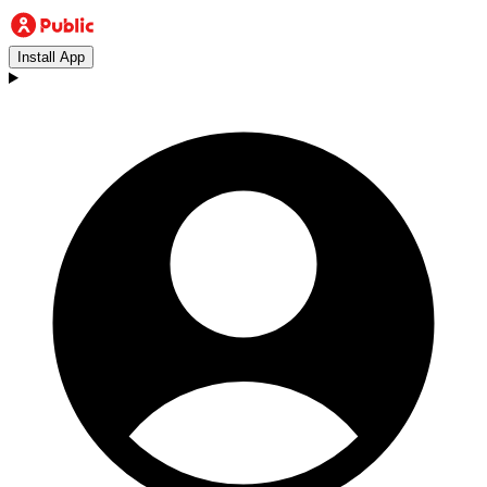
Install App