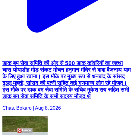
डाक बम सेवा समिति की ओर से 500 डाक कांवरियों का जत्था
चास योधाडीह मोड़ संकट मोचन हनुमान मंदिर से बाबा बैजनाथ धाम
के लिए हुआ रवाना। इस मौके पर मुख्य रूप से धनबाद के सांसद
ढुल्लू महतो, सांसद की पत्नी सहित कई गणमान्य लोग रहे मौजूद।
इस मौके पर डाक बम सेवा समिति के सचिव मुकेश राय सहित सभी
डाक बन सेवा समिति के सभी सदस्य मौजूद थे
Chas, Bokaro | Aug 8, 2026