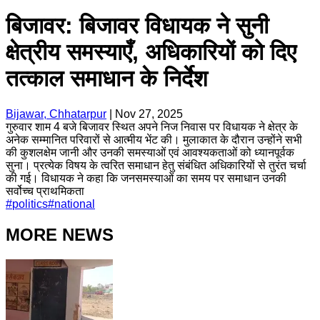
बिजावर: बिजावर विधायक ने सुनी
क्षेत्रीय समस्याएँ, अधिकारियों को दिए
तत्काल समाधान के निर्देश
Bijawar, Chhatarpur
|
Nov 27, 2025
गुरुवार शाम 4 बजे बिजावर स्थित अपने निज निवास पर विधायक ने क्षेत्र के
अनेक सम्मानित परिवारों से आत्मीय भेंट की। मुलाकात के दौरान उन्होंने सभी
की कुशलक्षेम जानी और उनकी समस्याओं एवं आवश्यकताओं को ध्यानपूर्वक
सुना। प्रत्येक विषय के त्वरित समाधान हेतु संबंधित अधिकारियों से तुरंत चर्चा
की गई। विधायक ने कहा कि जनसमस्याओं का समय पर समाधान उनकी
सर्वोच्च प्राथमिकता
#
politics
#
national
MORE NEWS