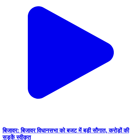
बिजावर: बिजावर विधानसभा को बजट में बड़ी सौगात, करोड़ों की
सड़कें स्वीकृत