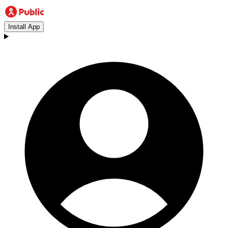
Install App