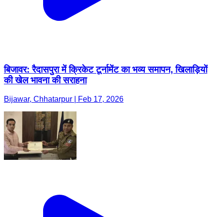
बिजावर: रैदासपुरा में क्रिकेट टूर्नामेंट का भव्य समापन, खिलाड़ियों
की खेल भावना की सराहना
Bijawar, Chhatarpur | Feb 17, 2026