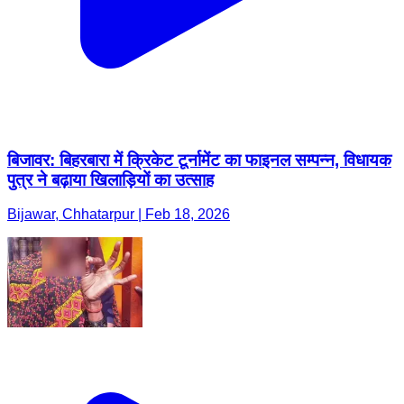
बिजावर: बिहरबारा में क्रिकेट टूर्नामेंट का फाइनल सम्पन्न, विधायक
पुत्र ने बढ़ाया खिलाड़ियों का उत्साह
Bijawar, Chhatarpur | Feb 18, 2026