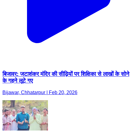
बिजावर: जटाशंकर मंदिर की सीढ़ियों पर शिक्षिका से लाखों के सोने
के गहने लूटे गए
Bijawar, Chhatarpur | Feb 20, 2026