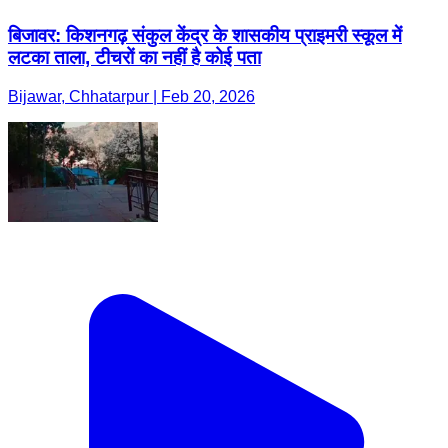
बिजावर: किशनगढ़ संकुल केंद्र के शासकीय प्राइमरी स्कूल में
लटका ताला, टीचरों का नहीं है कोई पता
Bijawar, Chhatarpur | Feb 20, 2026