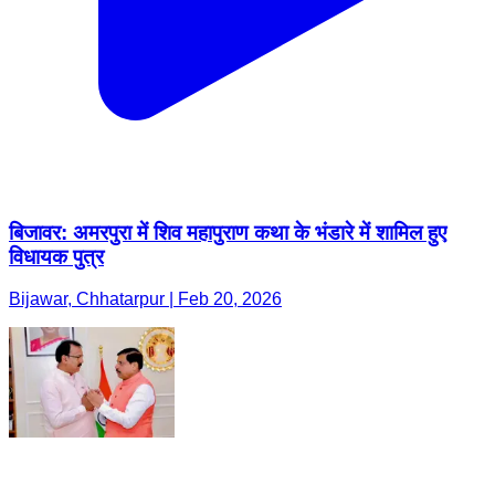
बिजावर: अमरपुरा में शिव महापुराण कथा के भंडारे में शामिल हुए
विधायक पुत्र
Bijawar, Chhatarpur | Feb 20, 2026