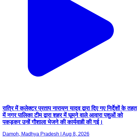
रात्रि में कलेक्टर प्रताप नारायण यादव द्वारा दिए गए निर्देशों के तहत
में नगर पालिका टीम द्वारा शहर में घूमने वाले आवारा पशुओं को
पकड़कर उन्हें गौशाला भेजने की कार्यवाही की गई।
Damoh, Madhya Pradesh | Aug 8, 2026