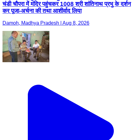
चंडी चौपरा में मंदिर पहुंचकर 1008 श्री शांतिनाथ प्रभु के दर्शन
कर पूजा-अर्चना की तथा आशीर्वाद लिया
Damoh, Madhya Pradesh | Aug 8, 2026