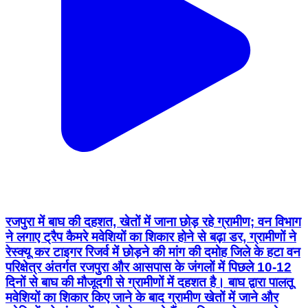
रजपुरा में बाघ की दहशत, खेतों में जाना छोड़ रहे ग्रामीण; वन विभाग
ने लगाए ट्रैप कैमरे मवेशियों का शिकार होने से बढ़ा डर, ग्रामीणों ने
रेस्क्यू कर टाइगर रिजर्व में छोड़ने की मांग की दमोह जिले के हटा वन
परिक्षेत्र अंतर्गत रजपुरा और आसपास के जंगलों में पिछले 10-12
दिनों से बाघ की मौजूदगी से ग्रामीणों में दहशत है। बाघ द्वारा पालतू
मवेशियों का शिकार किए जाने के बाद ग्रामीण खेतों में जाने और