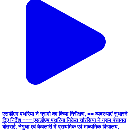
एसडीएम पथरिया ने ग्रामो का किया निरीक्षण, == व्यवस्थाएं सुधारने
दिए निर्देश === एसडीएम पथरिया निकेत चौरसिया ने ग्राम पंचायत
बोतराई, नेगुआ एवं केवलारी में प्राथमिक एवं माध्यमिक विद्यालय,