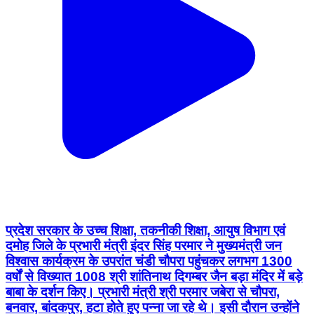
प्रदेश सरकार के उच्च शिक्षा, तकनीकी शिक्षा, आयुष विभाग एवं
दमोह जिले के प्रभारी मंत्री इंदर सिंह परमार ने मुख्यमंत्री जन
विश्वास कार्यक्रम के उपरांत चंडी चौपरा पहुंचकर लगभग 1300
वर्षों से विख्यात 1008 श्री शांतिनाथ दिगम्बर जैन बड़ा मंदिर में बड़े
बाबा के दर्शन किए। प्रभारी मंत्री श्री परमार जबेरा से चौपरा,
बनवार, बांदकपुर, हटा होते हुए पन्ना जा रहे थे। इसी दौरान उन्होंने