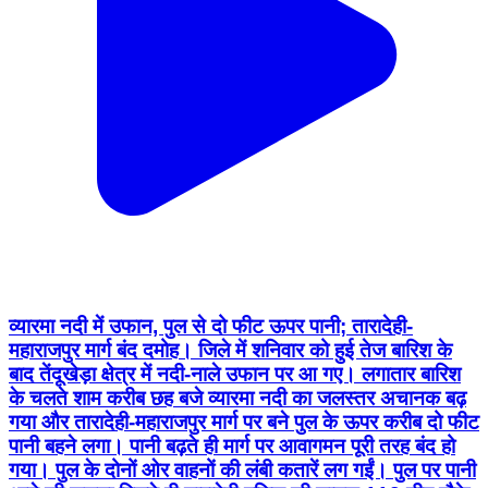
व्यारमा नदी में उफान, पुल से दो फीट ऊपर पानी; तारादेही-
महाराजपुर मार्ग बंद दमोह। जिले में शनिवार को हुई तेज बारिश के
बाद तेंदूखेड़ा क्षेत्र में नदी-नाले उफान पर आ गए। लगातार बारिश
के चलते शाम करीब छह बजे व्यारमा नदी का जलस्तर अचानक बढ़
गया और तारादेही-महाराजपुर मार्ग पर बने पुल के ऊपर करीब दो फीट
पानी बहने लगा। पानी बढ़ते ही मार्ग पर आवागमन पूरी तरह बंद हो
गया। पुल के दोनों ओर वाहनों की लंबी कतारें लग गईं। पुल पर पानी