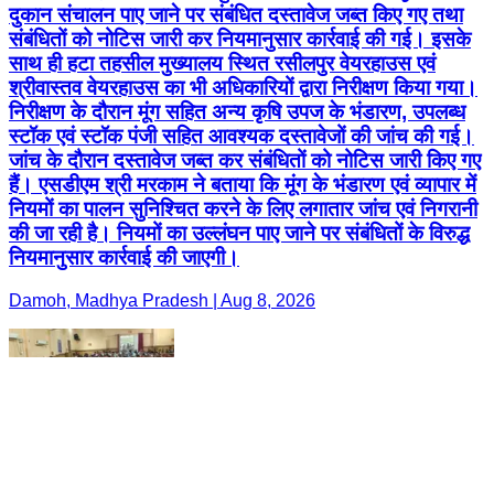
दुकान संचालन पाए जाने पर संबंधित दस्तावेज जब्त किए गए तथा
संबंधितों को नोटिस जारी कर नियमानुसार कार्रवाई की गई। इसके
साथ ही हटा तहसील मुख्यालय स्थित रसीलपुर वेयरहाउस एवं
श्रीवास्तव वेयरहाउस का भी अधिकारियों द्वारा निरीक्षण किया गया।
निरीक्षण के दौरान मूंग सहित अन्य कृषि उपज के भंडारण, उपलब्ध
स्टॉक एवं स्टॉक पंजी सहित आवश्यक दस्तावेजों की जांच की गई।
जांच के दौरान दस्तावेज जब्त कर संबंधितों को नोटिस जारी किए गए
हैं। एसडीएम श्री मरकाम ने बताया कि मूंग के भंडारण एवं व्यापार में
नियमों का पालन सुनिश्चित करने के लिए लगातार जांच एवं निगरानी
की जा रही है। नियमों का उल्लंघन पाए जाने पर संबंधितों के विरुद्ध
नियमानुसार कार्रवाई की जाएगी।
Damoh, Madhya Pradesh | Aug 8, 2026