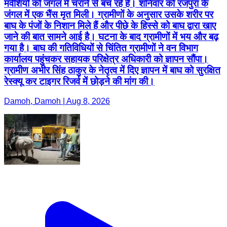
मवेशियों को जंगल में चराने से बच रहे हैं। शनिवार को रजपुरा के
जंगल में एक भैंस मृत मिली। ग्रामीणों के अनुसार उसके शरीर पर
बाघ के पंजों के निशान मिले हैं और पीछे के हिस्से को बाघ द्वारा खाए
जाने की बात सामने आई है। घटना के बाद ग्रामीणों में भय और बढ़
गया है। बाघ की गतिविधियों से चिंतित ग्रामीणों ने वन विभाग
कार्यालय पहुंचकर सहायक परिक्षेत्र अधिकारी को ज्ञापन सौंपा।
ग्रामीण अभीर सिंह ठाकुर के नेतृत्व में दिए ज्ञापन में बाघ को सुरक्षित
रेस्क्यू कर टाइगर रिजर्व में छोड़ने की मांग की।
Damoh, Damoh | Aug 8, 2026