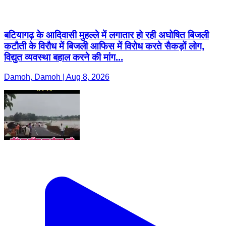
बटियागढ़ के आदिवासी मुहल्ले में लगातार हो रही अघोषित बिजली
कटौती के विरौध में बिजली आफिस में विरोध करते सैकड़ों लोग,
विद्युत व्यवस्था बहाल करने की मांग...
Damoh, Damoh | Aug 8, 2026