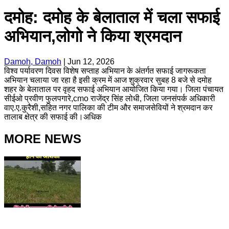
दमोह: दमोह के बेलाताल में चला सफाई
अभियान,लोगो ने किया श्रमदान
Damoh, Damoh
|
Jun 12, 2026
विश्व पर्यावरण दिवस विशेष सप्ताह अभियान के अंतर्गत सफाई जागरूकता
अभियान चलाया जा रहा है इसी क्रम में आज शुक्रवार सुबह 8 बजे से दमोह
शहर के बेलाताल पर वृहद सफाई अभियान आयोजित किया गया। जिला पंचायत
सीईओ प्रवीण फुलपगारे,cmo राजेंद्र सिंह लोधी, जिला जनसंपर्क अधिकारी
वाए.ए.कुरैशी,सहित नगर पालिका की टीम और समाजसेवियों ने श्रमदान कर
तालाब क्षेत्र की सफाई की।अधिक
MORE NEWS