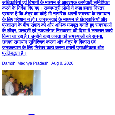
अधिकारियों एवं विभागों के माध्यम से आवश्यक कार्यवाही सुनिश्चित
करने के निर्देश दिए गए। राज्यमंत्री लोधी ने कहा हमारा निरंतर
प्रयास है कि क्षेत्र का कोई भी नागरिक अपनी समस्या के समाधान
के लिए परेशान न हो। जनसुनवाई के माध्यम से क्षेत्रवासियों और
प्रशासन के बीच संवाद को और अधिक मजबूत बनाते हुए समस्याओं
के शीघ्र, पारदर्शी एवं न्यायसंगत निराकरण की दिशा में लगातार कार्य
किया जा रहा है। उन्होने कहा जनता की समस्याओं को सुनना,
उनका समाधान सुनिश्चित करना और क्षेत्र के विकास एवं
जनकल्याण के लिए निरंतर कार्य करना हमारी प्राथमिकता और
प्रतिबद्धता है।
Damoh, Madhya Pradesh | Aug 8, 2026