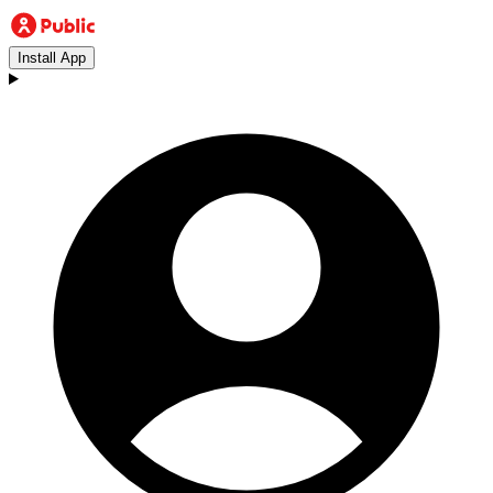
Install App