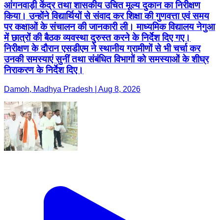
आंगनवाड़ी केंद्र तथा शासकीय उचित मूल्य दुकान का निरीक्षण
किया। उन्होंने विद्यार्थियों से संवाद कर शिक्षा की गुणवत्ता एवं समय
पर कक्षाओं के संचालन की जानकारी ली। माध्यमिक विद्यालय नेगुआ
में छात्रों की बैठक व्यवस्था दुरुस्त करने के निर्देश दिए गए।
निरीक्षण के दौरान एसडीएम ने स्थानीय ग्रामीणों से भी चर्चा कर
उनकी समस्याएं सुनीं तथा संबंधित विभागों को समस्याओं के शीघ्र
निराकरण के निर्देश दिए।
Damoh, Madhya Pradesh | Aug 8, 2026