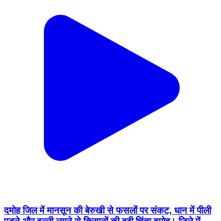
दमोह जिल में मानसून की बेरुखी से फसलों पर संकट, धान में पीली