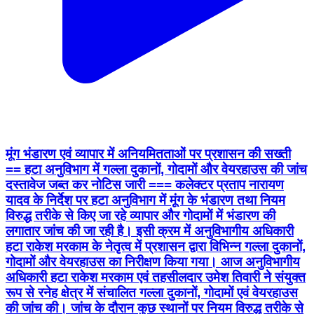
मूंग भंडारण एवं व्यापार में अनियमितताओं पर प्रशासन की सख्ती
== हटा अनुविभाग में गल्ला दुकानों, गोदामों और वेयरहाउस की जांच
दस्तावेज जब्त कर नोटिस जारी === कलेक्टर प्रताप नारायण
यादव के निर्देश पर हटा अनुविभाग में मूंग के भंडारण तथा नियम
विरुद्ध तरीके से किए जा रहे व्यापार और गोदामों में भंडारण की
लगातार जांच की जा रही है। इसी क्रम में अनुविभागीय अधिकारी
हटा राकेश मरकाम के नेतृत्व में प्रशासन द्वारा विभिन्न गल्ला दुकानों,
गोदामों और वेयरहाउस का निरीक्षण किया गया। आज अनुविभागीय
अधिकारी हटा राकेश मरकाम एवं तहसीलदार उमेश तिवारी ने संयुक्त
रूप से रनेह क्षेत्र में संचालित गल्ला दुकानों, गोदामों एवं वेयरहाउस
की जांच की। जांच के दौरान कुछ स्थानों पर नियम विरुद्ध तरीके से