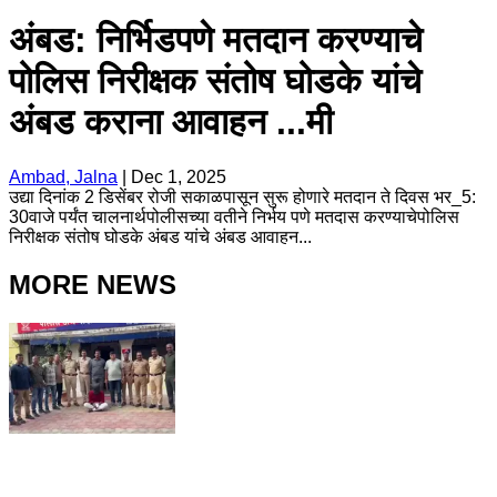
अंबड: निर्भिडपणे मतदान करण्याचे
पोलिस निरीक्षक संतोष घोडके यांचे
अंबड कराना आवाहन ...मी
Ambad, Jalna
|
Dec 1, 2025
उद्या दिनांक 2 डिसेंबर रोजी सकाळपासून सुरू होणारे मतदान ते दिवस भर_5:
30वाजे पर्यंत चालनार्थपोलीसच्या वतीने निर्भय पणे मतदास करण्याचेपोलिस
निरीक्षक संतोष घोडके अंबड यांचे अंबड आवाहन...
MORE NEWS