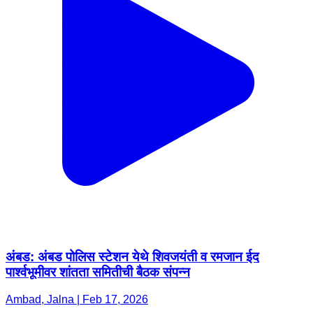
अंबड: अंबड पोलिस स्टेशन येथे शिवजयंती व रमजान ईद
पार्श्वभूमीवर शांतता समितीची बैठक संपन्न
Ambad, Jalna | Feb 17, 2026