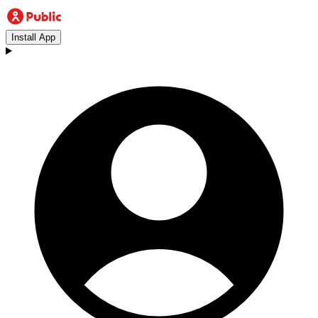
Install App