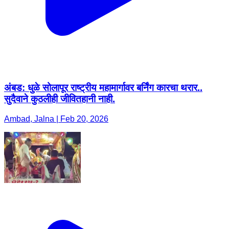
अंबड: धुळे सोलापूर राष्ट्रीय महामार्गावर बर्निंग कारचा थरार..
सुदैवाने कुठलीही जीवितहानी नाही.
Ambad, Jalna | Feb 20, 2026