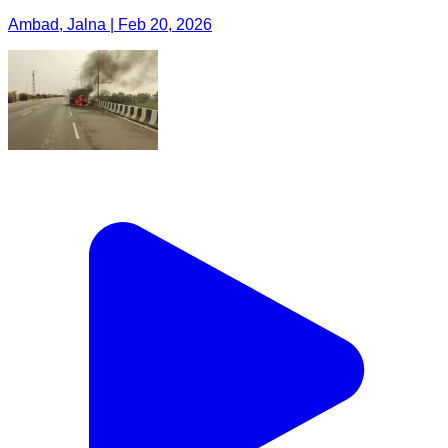
Ambad, Jalna | Feb 20, 2026