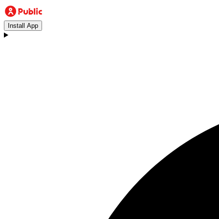
Install App