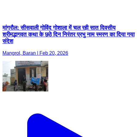
मांगरौल: सीसवाली गोविंद गोशाला में चल रही सात दिवसीय
श्रीमद्भागवत कथा के छठे दिन निरंतर प्रभु नाम स्मरण का दिया गया
संदेश
Mangrol, Baran | Feb 20, 2026