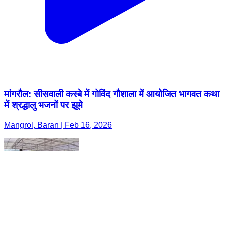
मांगरौल: सीसवाली कस्बे में गोविंद गौशाला में आयोजित भागवत कथा
में श्रद्धालु भजनों पर झूमे
Mangrol, Baran | Feb 16, 2026