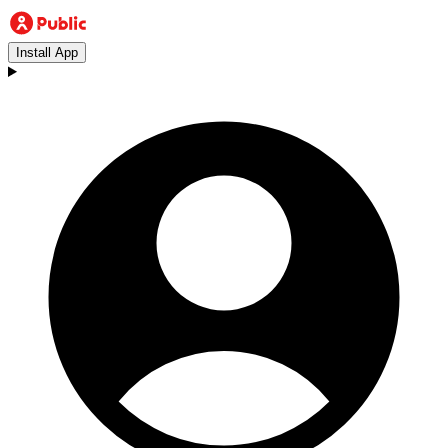
Install App