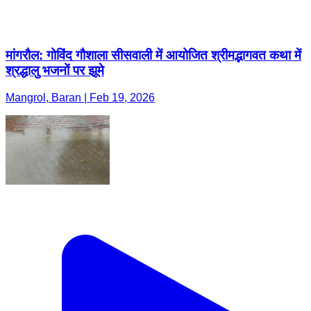
मांगरौल: गोविंद गौशाला सीसवाली में आयोजित श्रीमद्भागवत कथा में
श्रद्धालु भजनों पर झूमे
Mangrol, Baran | Feb 19, 2026