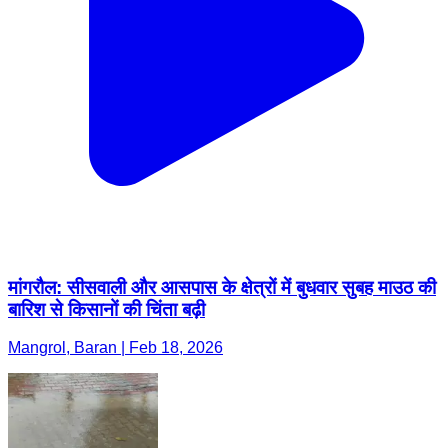
मांगरौल: सीसवाली और आसपास के क्षेत्रों में बुधवार सुबह माउठ की
बारिश से किसानों की चिंता बढ़ी
Mangrol, Baran | Feb 18, 2026