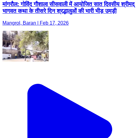
मांगरौल: गोविंद गौशाला सीसवाली में आयोजित सात दिवसीय श्रीमद्
भागवत कथा के तीसरे दिन श्रद्धालुओं की भारी भीड़ उमड़ी
Mangrol, Baran | Feb 17, 2026