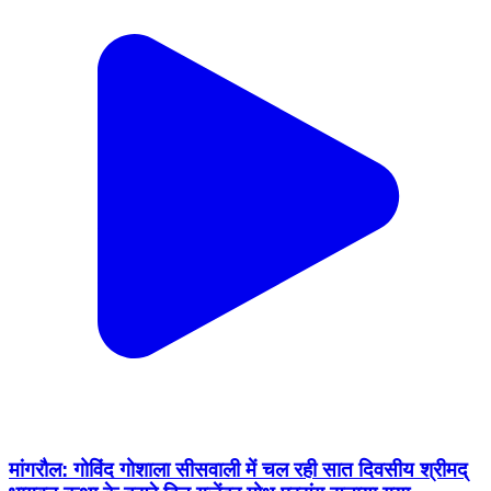
मांगरौल: गोविंद गोशाला सीसवाली में चल रही सात दिवसीय श्रीमद्