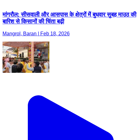
मांगरौल: सीसवाली और आसपास के क्षेत्रों में बुधवार सुबह माउठ की
बारिश से किसानों की चिंता बढ़ी
Mangrol, Baran | Feb 18, 2026