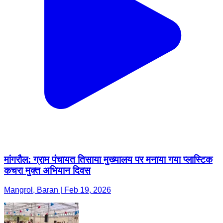
मांगरौल: ग्राम पंचायत तिसाया मुख्यालय पर मनाया गया प्लास्टिक
कचरा मुक्त अभियान दिवस
Mangrol, Baran | Feb 19, 2026