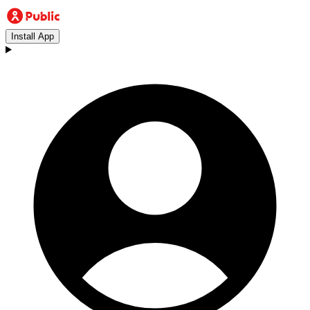
Install App