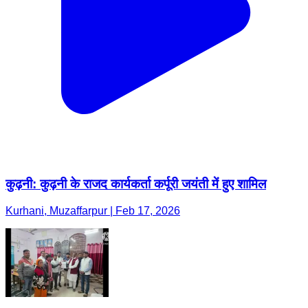
कुढ़नी: कुढ़नी के राजद कार्यकर्ता कर्पूरी जयंती में हुए शामिल
Kurhani, Muzaffarpur | Feb 17, 2026