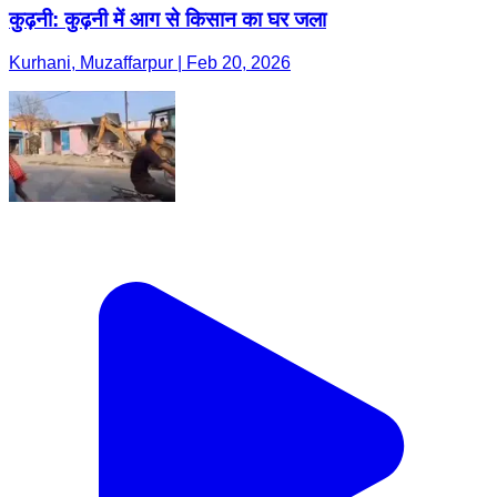
कुढ़नी: कुढ़नी में आग से किसान का घर जला
Kurhani, Muzaffarpur | Feb 20, 2026