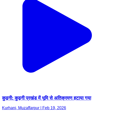
कुढ़नी: कुढ़नी प्रखंड में भूमि से अतिक्रमण हटाया गया
Kurhani, Muzaffarpur | Feb 19, 2026