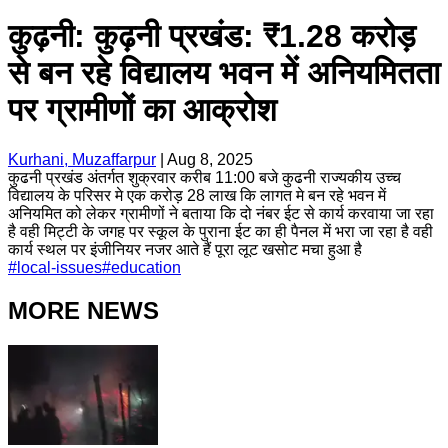
कुढ़नी: कुढ़नी प्रखंड: ₹1.28 करोड़
से बन रहे विद्यालय भवन में अनियमितता
पर ग्रामीणों का आक्रोश
Kurhani, Muzaffarpur
|
Aug 8, 2025
कुढनी प्रखंड अंतर्गत शुक्रवार करीब 11:00 बजे कुढनी राज्यकीय उच्च
विद्यालय के परिसर मे एक करोड़ 28 लाख कि लागत मे बन रहे भवन में
अनियमित को लेकर ग्रामीणों ने बताया कि दो नंबर ईट से कार्य करवाया जा रहा
है वही मिट्टी के जगह पर स्कूल के पुराना ईट का ही पैनल में भरा जा रहा है वही
कार्य स्थल पर इंजीनियर नजर आते हैं पूरा लूट खसोट मचा हुआ है
#
local-issues
#
education
MORE NEWS