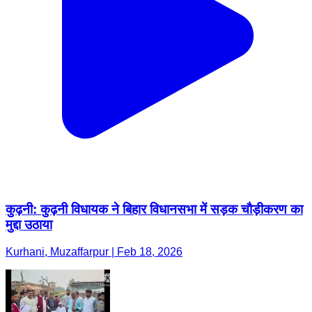
कुढ़नी: कुढ़नी विधायक ने बिहार विधानसभा में सड़क चौड़ीकरण का
मुद्दा उठाया
Kurhani, Muzaffarpur | Feb 18, 2026