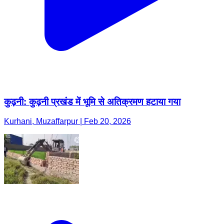
कुढ़नी: कुढ़नी प्रखंड में भूमि से अतिक्रमण हटाया गया
Kurhani, Muzaffarpur | Feb 20, 2026