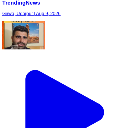
TrendingNews
Girwa, Udaipur | Aug 9, 2026