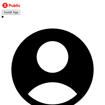
Install App