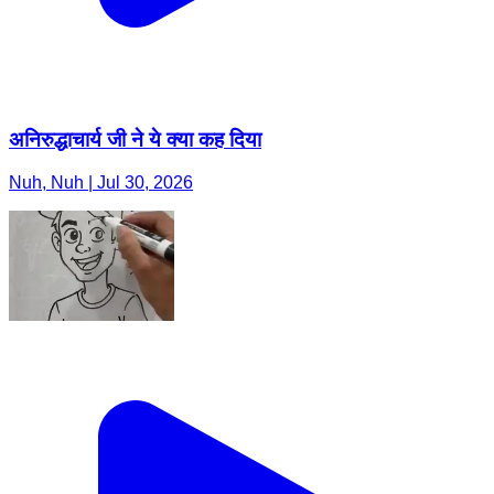
अनिरुद्धाचार्य जी ने ये क्या कह दिया
Nuh, Nuh | Jul 30, 2026