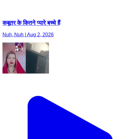
कबूतर के कितने प्यारे बच्चे हैं
Nuh, Nuh | Aug 2, 2026