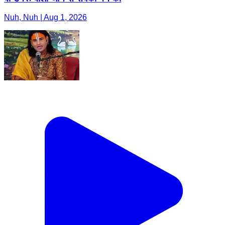
Nuh, Nuh | Aug 1, 2026