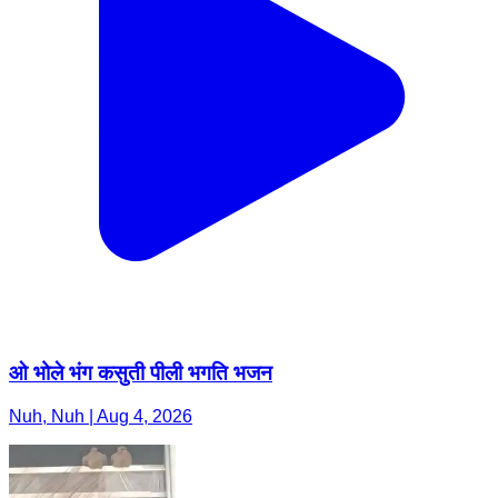
ओ भोले भंग कसुती पीली भगति भजन
Nuh, Nuh | Aug 4, 2026