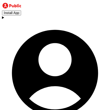
Install App