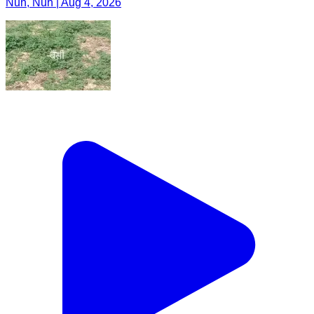
Nuh, Nuh | Aug 4, 2026