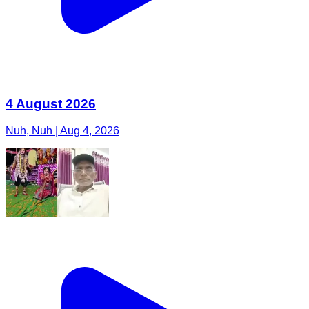
4 August 2026
Nuh, Nuh | Aug 4, 2026