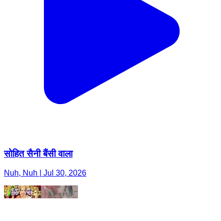
सोहित सैनी बैंसी वाला
Nuh, Nuh | Jul 30, 2026