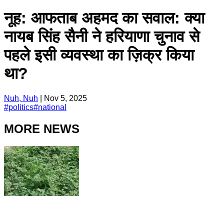
नूह: आफताब अहमद का सवाल: क्या
नायब सिंह सैनी ने हरियाणा चुनाव से
पहले इसी व्यवस्था का ज़िक्र किया
था?
Nuh, Nuh
|
Nov 5, 2025
#
politics
#
national
MORE NEWS