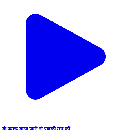
वो डमरू वाला जाने से सबकी मन की