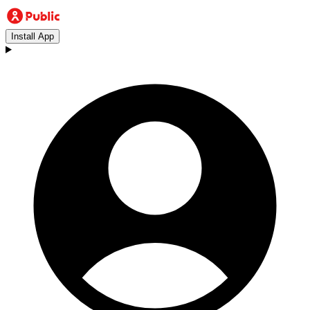
Install App