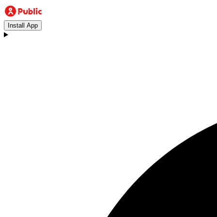
Install App