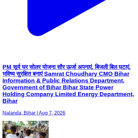
PM सूर्य घर सोलर योजना सौर ऊर्जा अपनाएं, बिजली बिल घटाएं,
भविष्य सुरक्षित बनाएं Samrat Choudhary CMO Bihar
Information & Public Relations Department,
Government of Bihar Bihar State Power
Holding Company Limited Energy Department,
Bihar
Nalanda, Bihar | Aug 7, 2026