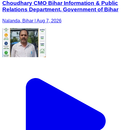
Choudhary CMO Bihar Information & Public
Relations Department, Government of Bihar
Nalanda, Bihar | Aug 7, 2026