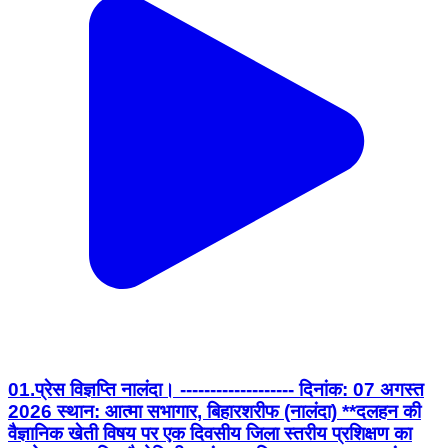
01.प्रेस विज्ञप्ति नालंदा। ------------------- दिनांक: 07 अगस्त
2026 स्थान: आत्मा सभागार, बिहारशरीफ (नालंदा) **दलहन की
वैज्ञानिक खेती विषय पर एक दिवसीय जिला स्तरीय प्रशिक्षण का