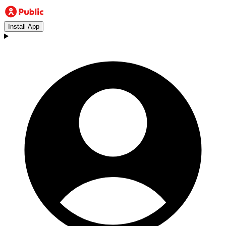
Install App