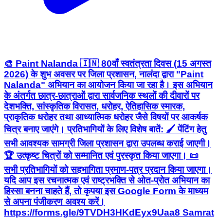
🎨 Paint Nalanda 🇮🇳 80वाँ स्वतंत्रता दिवस (15 अगस्त
2026) के शुभ अवसर पर जिला प्रशासन, नालंदा द्वारा "Paint
Nalanda" अभियान का आयोजन किया जा रहा है। इस अभियान
के अंतर्गत छात्र-छात्राओं द्वारा सार्वजनिक स्थलों की दीवारों पर
देशभक्ति, सांस्कृतिक विरासत, धरोहर, ऐतिहासिक स्मारक,
प्राकृतिक धरोहर तथा आध्यात्मिक धरोहर जैसे विषयों पर आकर्षक
चित्र बनाए जाएंगे। प्रतिभागियों के लिए विशेष बातें: 🖌️ पेंटिंग हेतु
सभी आवश्यक सामग्री जिला प्रशासन द्वारा उपलब्ध कराई जाएगी।
🏆 उत्कृष्ट चित्रों को सम्मानित एवं पुरस्कृत किया जाएगा। 📜
सभी प्रतिभागियों को सहभागिता प्रमाण-पत्र प्रदान किया जाएगा।
यदि आप इस रचनात्मक एवं राष्ट्रभक्ति से ओत-प्रोत अभियान का
हिस्सा बनना चाहते हैं, तो कृपया इस Google Form के माध्यम
से अपना पंजीकरण अवश्य करें।
https://forms.gle/9TVDH3HKdEyx9Uaa8 Samrat