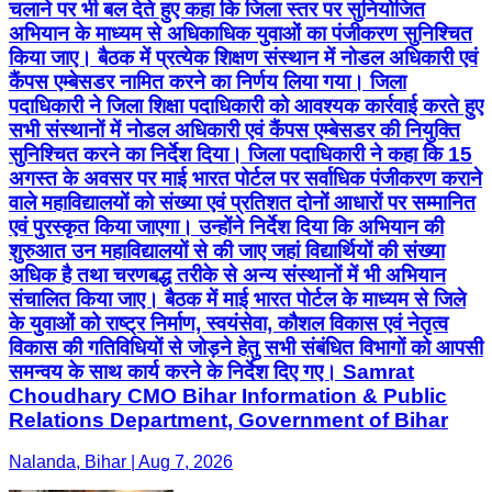
चलाने पर भी बल देते हुए कहा कि जिला स्तर पर सुनियोजित
अभियान के माध्यम से अधिकाधिक युवाओं का पंजीकरण सुनिश्चित
किया जाए। बैठक में प्रत्येक शिक्षण संस्थान में नोडल अधिकारी एवं
कैंपस एम्बेसडर नामित करने का निर्णय लिया गया। जिला
पदाधिकारी ने जिला शिक्षा पदाधिकारी को आवश्यक कार्रवाई करते हुए
सभी संस्थानों में नोडल अधिकारी एवं कैंपस एम्बेसडर की नियुक्ति
सुनिश्चित करने का निर्देश दिया। जिला पदाधिकारी ने कहा कि 15
अगस्त के अवसर पर माई भारत पोर्टल पर सर्वाधिक पंजीकरण कराने
वाले महाविद्यालयों को संख्या एवं प्रतिशत दोनों आधारों पर सम्मानित
एवं पुरस्कृत किया जाएगा। उन्होंने निर्देश दिया कि अभियान की
शुरुआत उन महाविद्यालयों से की जाए जहां विद्यार्थियों की संख्या
अधिक है तथा चरणबद्ध तरीके से अन्य संस्थानों में भी अभियान
संचालित किया जाए। बैठक में माई भारत पोर्टल के माध्यम से जिले
के युवाओं को राष्ट्र निर्माण, स्वयंसेवा, कौशल विकास एवं नेतृत्व
विकास की गतिविधियों से जोड़ने हेतु सभी संबंधित विभागों को आपसी
समन्वय के साथ कार्य करने के निर्देश दिए गए। Samrat
Choudhary CMO Bihar Information & Public
Relations Department, Government of Bihar
Nalanda, Bihar | Aug 7, 2026