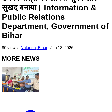
सुखद बनाया। Information &
Public Relations
Department, Government of
Bihar
80
views |
Nalanda, Bihar
|
Jun 13, 2026
MORE NEWS