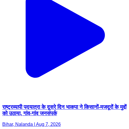
राष्ट्रव्यापी पदयात्रा के दूसरे दिन भाकपा ने किसानों-मजदूरों के मुद्दों
को उठाया, गांव-गांव जनसंपर्क
Bihar, Nalanda | Aug 7, 2026