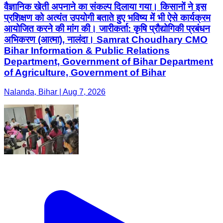
वैज्ञानिक खेती अपनाने का संकल्प दिलाया गया। किसानों ने इस
प्रशिक्षण को अत्यंत उपयोगी बताते हुए भविष्य में भी ऐसे कार्यक्रम
आयोजित करने की मांग की। जारीकर्ता: कृषि प्रौद्योगिकी प्रबंधन
अभिकरण (आत्मा), नालंदा। Samrat Choudhary CMO
Bihar Information & Public Relations
Department, Government of Bihar Department
of Agriculture, Government of Bihar
Nalanda, Bihar | Aug 7, 2026