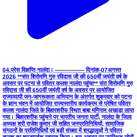
04.प्रेस विज्ञप्ति नालंदा। ---------------- दिनांक-07अगस्त
2026 **संत शिरोमणि गुरु रविदास जी की 650वीं जयंती वर्ष के
अवसर पर पटना से पवित्र कलश नालंदा पहुंचा** संत शिरोमणि गुरु
रविदास जी की 650वीं जयंती वर्ष के अवसर पर आयोजित
राज्यव्यापी जन-जागरूकता अभियान के अंतर्गत शुक्रवार को पटना
के ज्ञान भवन में आयोजित राज्यस्तरीय कार्यक्रम से प्रेषित पवित्र
कलश नालंदा जिले के बिहारशरीफ स्थित बाबा मणिराम अखाड़ा लाया
गया। बिहारशरीफ पहुंचने पर भारतीय जनता पार्टी, नालंदा के जिला
अध्यक्ष श्री राजेश कुमार जी सहित जनप्रतिनिधियों, सामाजिक
संगठनों के प्रतिनिधियों एवं बड़ी संख्या में श्रद्धालुओं ने पवित्र