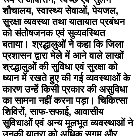
शौचालय, स्वास्थ्य सेवाओं, पेयजल,
सुरक्षा व्यवस्था तथा यातायात प्रबंधन
को संतोषजनक एवं सुव्यवस्थित
बताया। श्रद्धालुओं ने कहा कि जिला
प्रशासन द्वारा मेले में आने वाले लाखों
श्रद्धालुओं की सुविधा एवं सुरक्षा को
ध्यान में रखते हुए की गई व्यवस्थाओं के
कारण उन्हें किसी प्रकार की असुविधा
का सामना नहीं करना पड़ा। चिकित्सा
शिविरों, साफ-सफाई, आवासीय
सुविधाओं एवं अन्य मूलभूत व्यवस्थाओं ने
उनकी यात्रा को अधिक सुगम और