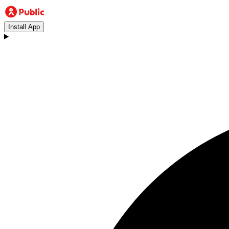
Install App