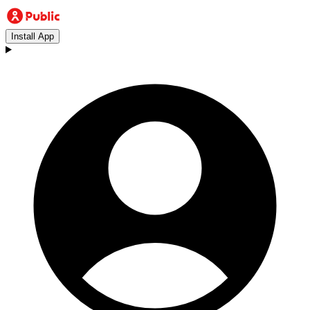
Install App