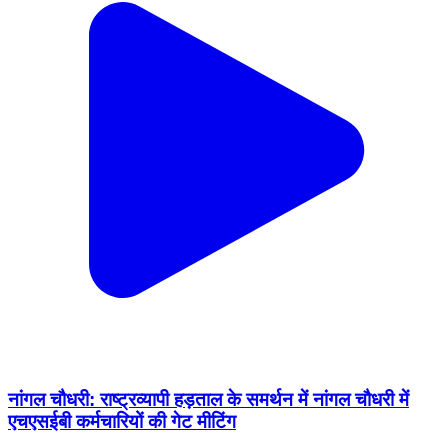
नांगल चौधरी: राष्ट्रव्यापी हड़ताल के समर्थन में नांगल चौधरी में
एचएसईबी कर्मचारियों की गेट मीटिंग