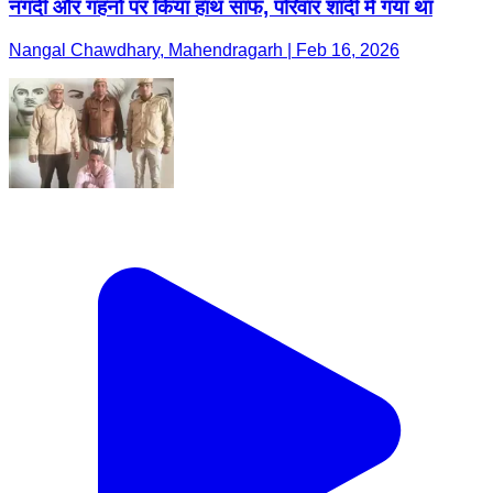
नगदी और गहनों पर किया हाथ साफ, परिवार शादी में गया था
Nangal Chawdhary, Mahendragarh | Feb 16, 2026