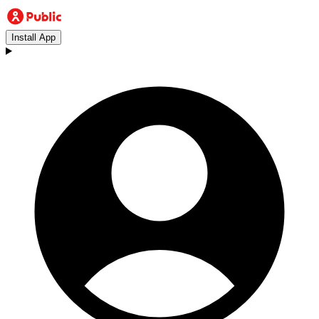
Install App