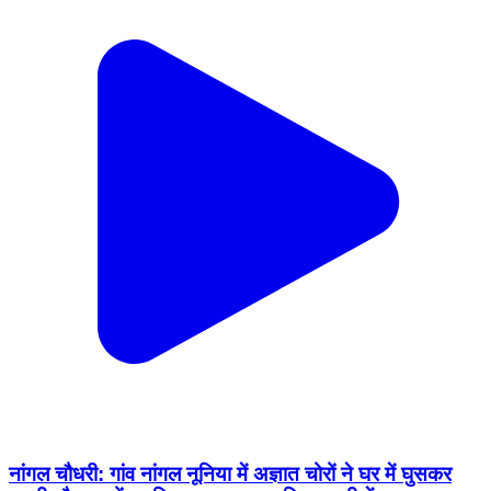
नांगल चौधरी: गांव नांगल नूनिया में अज्ञात चोरों ने घर में घुसकर