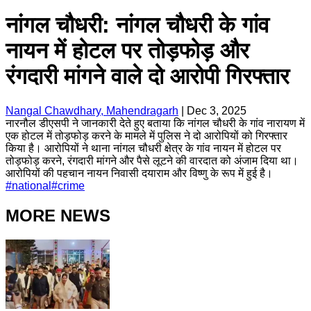
नांगल चौधरी: नांगल चौधरी के गांव
नायन में होटल पर तोड़फोड़ और
रंगदारी मांगने वाले दो आरोपी गिरफ्तार
Nangal Chawdhary, Mahendragarh
|
Dec 3, 2025
नारनौल डीएसपी ने जानकारी देते हुए बताया कि नांगल चौधरी के गांव नारायण में
एक होटल में तोड़फोड़ करने के मामले में पुलिस ने दो आरोपियों को गिरफ्तार
किया है। आरोपियों ने थाना नांगल चौधरी क्षेत्र के गांव नायन में होटल पर
तोड़फोड़ करने, रंगदारी मांगने और पैसे लूटने की वारदात को अंजाम दिया था।
आरोपियों की पहचान नायन निवासी दयाराम और विष्णु के रूप में हुई है।
#
national
#
crime
MORE NEWS