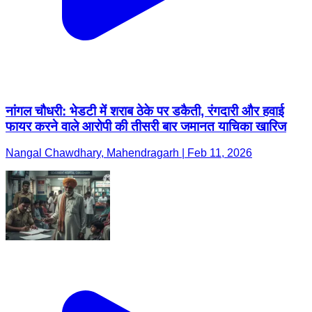
नांगल चौधरी: भेडटी में शराब ठेके पर डकैती, रंगदारी और हवाई
फायर करने वाले आरोपी की तीसरी बार जमानत याचिका खारिज
Nangal Chawdhary, Mahendragarh | Feb 11, 2026