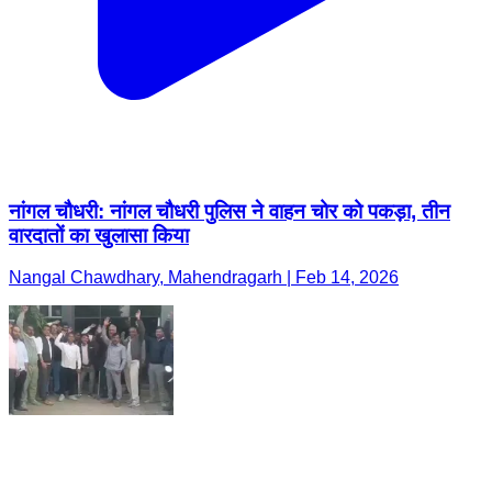
नांगल चौधरी: नांगल चौधरी पुलिस ने वाहन चोर को पकड़ा, तीन
वारदातों का खुलासा किया
Nangal Chawdhary, Mahendragarh | Feb 14, 2026