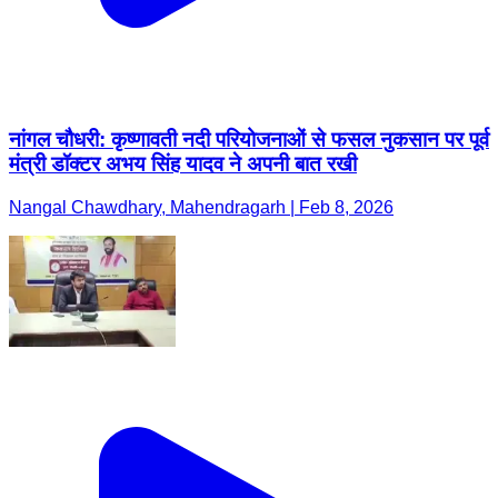
नांगल चौधरी: कृष्णावती नदी परियोजनाओं से फसल नुकसान पर पूर्व
मंत्री डॉक्टर अभय सिंह यादव ने अपनी बात रखी
Nangal Chawdhary, Mahendragarh | Feb 8, 2026