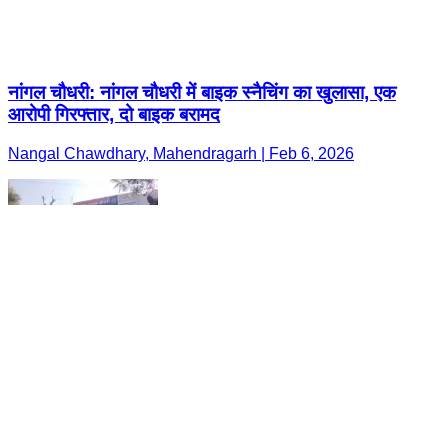
नांगल चौधरी: नांगल चौधरी में बाइक स्नैचिंग का खुलासा, एक
आरोपी गिरफ्तार, दो बाइक बरामद
Nangal Chawdhary, Mahendragarh | Feb 6, 2026