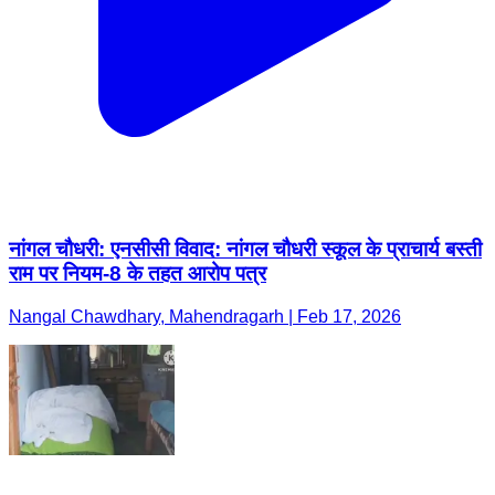
नांगल चौधरी: एनसीसी विवाद: नांगल चौधरी स्कूल के प्राचार्य बस्ती
राम पर नियम-8 के तहत आरोप पत्र
Nangal Chawdhary, Mahendragarh | Feb 17, 2026