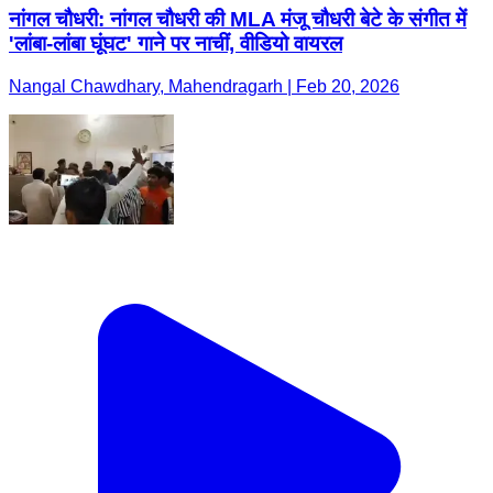
नांगल चौधरी: नांगल चौधरी की MLA मंजू चौधरी बेटे के संगीत में
'लांबा-लांबा घूंघट' गाने पर नाचीं, वीडियो वायरल
Nangal Chawdhary, Mahendragarh | Feb 20, 2026